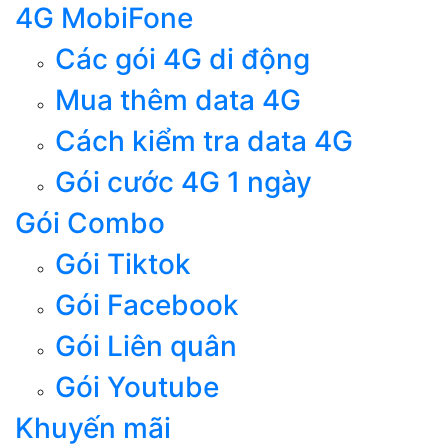
4G MobiFone
Các gói 4G di động
Mua thêm data 4G
Cách kiểm tra data 4G
Gói cước 4G 1 ngày
Gói Combo
Gói Tiktok
Gói Facebook
Gói Liên quân
Gói Youtube
Khuyến mãi