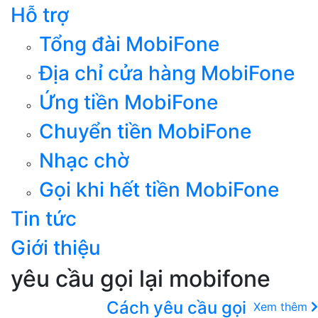
Hỗ trợ
Tổng đài MobiFone
Địa chỉ cửa hàng MobiFone
Ứng tiền MobiFone
Chuyển tiền MobiFone
Nhạc chờ
Gọi khi hết tiền MobiFone
Tin tức
Giới thiệu
yêu cầu gọi lại mobifone
Cách yêu cầu gọi
Xem thêm