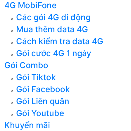
4G MobiFone
Các gói 4G di động
Mua thêm data 4G
Cách kiểm tra data 4G
Gói cước 4G 1 ngày
Gói Combo
Gói Tiktok
Gói Facebook
Gói Liên quân
Gói Youtube
Khuyến mãi