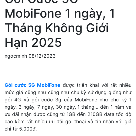
MobiFone 1 ngày, 1
Tháng Không Giới
Hạn 2025
ngocminh
08/12/2023
Gói cước 5G MobiFone
được triển khai với rất nhiều
mức giá cũng như cũng như chu kỳ sử dụng giống như
gói 4G và gói cước 3g của MobiFone như chu kỳ 1
ngày, 3 ngày, 7 ngày, 30 ngày, 1 tháng… đến 1 năm và
ưu đãi nhận được cũng từ 1GB đến 210GB data tốc độ
cao kèm rất nhiều ưu đãi gọi thoại và tin nhắn với giá
chỉ từ 5.000đ.