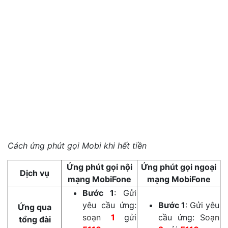
Cách ứng phút gọi Mobi khi hết tiền
Ứng phút gọi nội
Ứng phút gọi ngoại
Dịch vụ
mạng MobiFone
mạng MobiFone
Bước 1
: Gửi
yêu cầu ứng:
Bước 1
: Gửi yêu
Ứng qua
soạn
1
gửi
cầu ứng: S
oạn
tổng đài