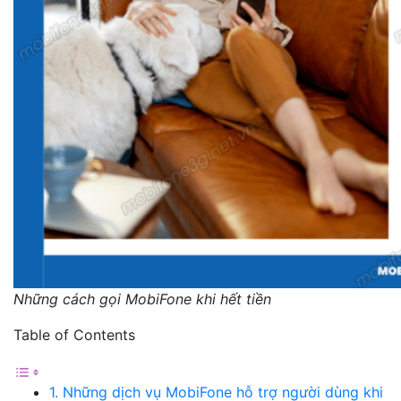
Những cách gọi MobiFone khi hết tiền
Table of Contents
1. Những dịch vụ MobiFone hỗ trợ người dùng khi