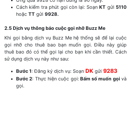
Ứng qua 9928 có hạn dùng là 90 ngày.
Cách kiểm tra phút gọi còn lại: Soạn
KT
gửi
5110
hoặc
TT
gửi
9928.
2.5 Dịch vụ thông báo cuộc gọi nhỡ Buzz Me
Khi gọi bằng dịch vụ Buzz Me hệ thống sẽ để lại cuộc
gọi nhỡ cho thuê bao bạn muốn gọi. Điều này giúp
thuê bao đó có thể gọi lại cho bạn khi cần thiết. Cách
sử dụng dịch vụ này như sau:
DK
9283
Bước 1
: Đăng ký dịch vụ: Soạn
gửi
Bước 2
: Thực hiện cuộc gọi:
Bấm số muốn gọi
và
gọi.