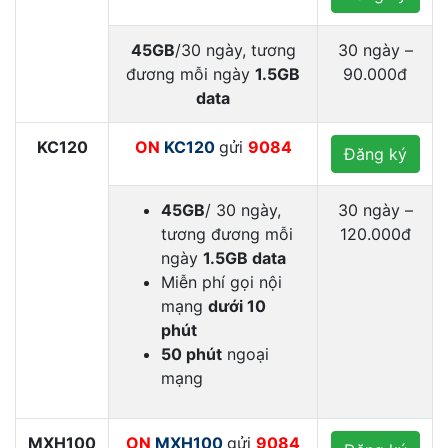
45GB
/30 ngày, tương
30 ngày –
đương mỗi ngày
1.5GB
90.000đ
data
KC120
ON
KC120
gửi
9084
Đăng ký
45GB
/ 30 ngày,
30 ngày –
tương đương mỗi
120.000đ
ngày
1.5GB
data
Miễn phí gọi nội
mạng
dưới 10
phút
50 phút
ngoại
mạng
MXH100
ON
MXH100
gửi
9084