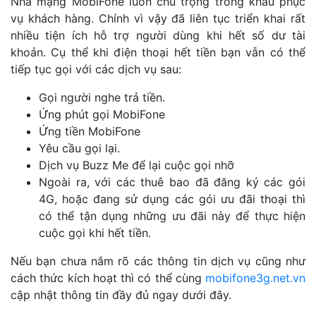
Nhà mạng MobiFone luôn chú trọng trong khâu phục
vụ khách hàng. Chính vì vậy đã liên tục triển khai rất
nhiều tiện ích hỗ trợ người dùng khi hết số dư tài
khoản. Cụ thể khi điện thoại hết tiền bạn vẫn có thể
tiếp tục gọi với các dịch vụ sau:
Gọi người nghe trả tiền.
Ứng phút gọi MobiFone
Ứng tiền MobiFone
Yêu cầu gọi lại.
Dịch vụ Buzz Me để lại cuộc gọi nhỡ
Ngoài ra, với các thuê bao đã đăng ký các gói
4G, hoặc đang sử dụng các gói ưu đãi thoại thì
có thể tận dụng những ưu đãi này để thực hiện
cuộc gọi khi hết tiền.
Nếu bạn chưa nắm rõ các thông tin dịch vụ cũng như
cách thức kích hoạt thì có thể cùng
mobifone3g.net.vn
cập nhật thông tin đầy đủ ngay dưới đây.