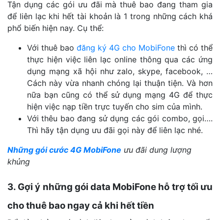
Tận dụng các gói ưu đãi mà thuê bao đang tham gia
để liên lạc khi hết tài khoản là 1 trong những cách khá
phổ biến hiện nay. Cụ thể:
Với thuê bao
đăng ký 4G cho MobiFone
thì có thể
thực hiện việc liên lạc online thông qua các ứng
dụng mạng xã hội như zalo, skype, facebook, …
Cách này vừa nhanh chóng lại thuận tiện. Và hơn
nữa bạn cũng có thể sử dụng mạng 4G để thực
hiện việc nạp tiền trực tuyến cho sim của mình.
Với thêu bao đang sử dụng các gói combo, gọi….
Thì hãy tận dụng ưu đãi gọi này để liên lạc nhé.
Những gói cước 4G MobiFone
ưu đãi dung lượng
khủng
3. Gợi ý những gói data MobiFone hỗ trợ tối ưu
cho thuê bao ngay cả khi hết tiền