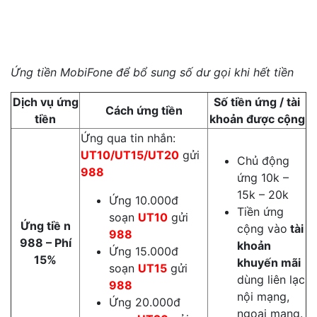
Ứng tiền MobiFone để bổ sung số dư gọi khi hết tiền
Dịch vụ ứng
Số tiền ứng / tài
Cách ứng tiền
tiền
khoản được cộng
Ứng qua tin nhắn:
UT10/UT15/UT20
gửi
Chủ động
988
ứng 10k –
15k – 20k
Ứng 10.000đ
Tiền ứng
soạn
UT10
gửi
Ứng tiề n
cộng vào
tài
988
988 – Phí
khoản
Ứng 15.000đ
15%
khuyến mãi
soạn
UT15
gửi
dùng liên lạc
988
nội mạng,
Ứng 20.000đ
ngoại mạng.