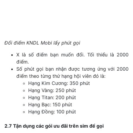
Đổi điểm KNDL Mobi lấy phút gọi
X là số điểm bạn muốn đổi. Tối thiểu là 2000
điểm.
Số phút gọi bạn nhận được tương ứng với 2000
điểm theo từng thứ hạng hội viên đó là:
Hạng Kim Cương: 350 phút
Hạng Vàng: 250 phút
Hạng Titan: 200 phút
Hạng Bạc: 150 phút
Hạng Đồng: 100 phút
2.7 Tận dụng các gói ưu đãi trên sim để gọi