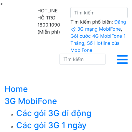
>
HOTLINE
HỖ TRỢ
Tìm kiếm phổ biến:
Đăng
1800.1090
ký 3G mạng MobiFone
,
(Miễn phí)
Gói cước 4G MobiFone 1
Tháng
,
Số Hotline của
MobiFone
Home
3G MobiFone
Các gói 3G di động
Các gói 3G 1 ngày