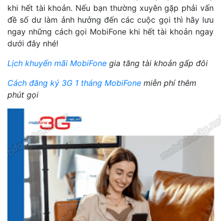
khi hết tài khoản. Nếu bạn thường xuyên gặp phải vấn
đề số dư làm ảnh hưởng đến các cuộc gọi thì hãy lưu
ngay những cách gọi MobiFone khi hết tài khoản ngay
dưới đây nhé!
Lịch khuyến mãi MobiFone
gia tăng tài khoản gấp đôi
Cách đăng ký 3G 1 tháng MobiFone
miễn phí thêm
phút gọi