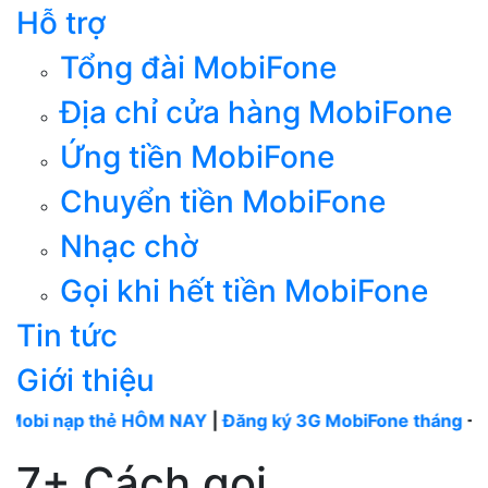
Hỗ trợ
Tổng đài MobiFone
Địa chỉ cửa hàng MobiFone
Ứng tiền MobiFone
Chuyển tiền MobiFone
Nhạc chờ
Gọi khi hết tiền MobiFone
Tin tức
Giới thiệu
p thẻ HÔM NAY
|
Đăng ký 3G MobiFone tháng
----
MobiFon
7+ Cách gọi