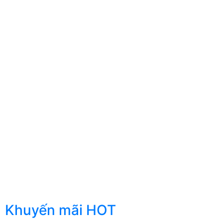
Khuyến mãi HOT