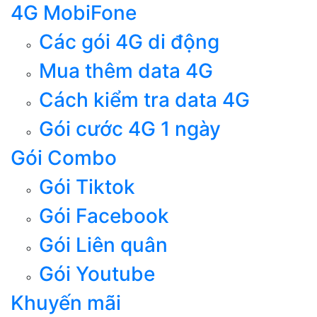
4G MobiFone
Các gói 4G di động
Mua thêm data 4G
Cách kiểm tra data 4G
Gói cước 4G 1 ngày
Gói Combo
Gói Tiktok
Gói Facebook
Gói Liên quân
Gói Youtube
Khuyến mãi