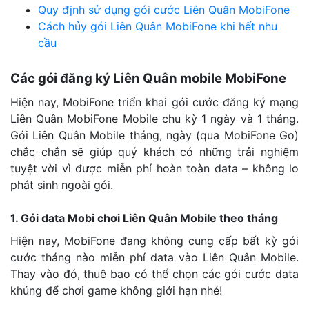
Quy định sử dụng gói cước Liên Quân MobiFone
Cách hủy gói Liên Quân MobiFone khi hết nhu
cầu
Các gói đăng ký Liên Quân mobile MobiFone
Hiện nay, MobiFone triển khai gói cước đăng ký mạng
Liên Quân MobiFone Mobile chu kỳ 1 ngày và 1 tháng.
Gói Liên Quân Mobile tháng, ngày (qua MobiFone Go)
chắc chắn sẽ giúp quý khách có những trải nghiệm
tuyệt vời vì được miễn phí hoàn toàn data – không lo
phát sinh ngoài gói.
1. Gói data Mobi chơi Liên Quân Mobile theo tháng
Hiện nay, MobiFone đang không cung cấp bất kỳ gói
cước tháng nào miễn phí data vào Liên Quân Mobile.
Thay vào đó, thuê bao có thể chọn các gói cước data
khủng để chơi game không giới hạn nhé!