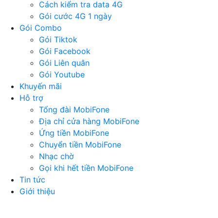
Cách kiểm tra data 4G
Gói cước 4G 1 ngày
Gói Combo
Gói Tiktok
Gói Facebook
Gói Liên quân
Gói Youtube
Khuyến mãi
Hỗ trợ
Tổng đài MobiFone
Địa chỉ cửa hàng MobiFone
Ứng tiền MobiFone
Chuyển tiền MobiFone
Nhạc chờ
Gọi khi hết tiền MobiFone
Tin tức
Giới thiệu