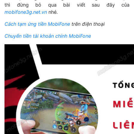
thì đừng bỏ qua bài viết sau đây của
mobifone3g.net.vn
nhé.
Cách tạm ứng tiền MobiFone
trên điện thoại
Chuyển tiền tài khoản chính MobiFone