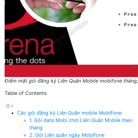
Điểm mặt gói đăng ký Liên Quân Mobile mobifone tháng
Table of Contents
Các gói đăng ký Liên Quân mobile MobiFone
1. Gói data Mobi chơi Liên Quân Mobile theo
tháng
2. Gói Liên quân ngày MobiFone