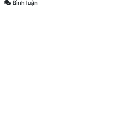
Bình luận