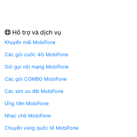
Hỗ trợ và dịch vụ
Khuyến mãi MobiFone
Các gói cước 4G MobiFone
Gói gọi nội mạng MobiFone
Các gói COMBO MobiFone
Các sim ưu đãi MobiFone
Ứng tiền MobiFone
Nhạc chờ MobiFone
Chuyển vùng quốc tế MobiFone