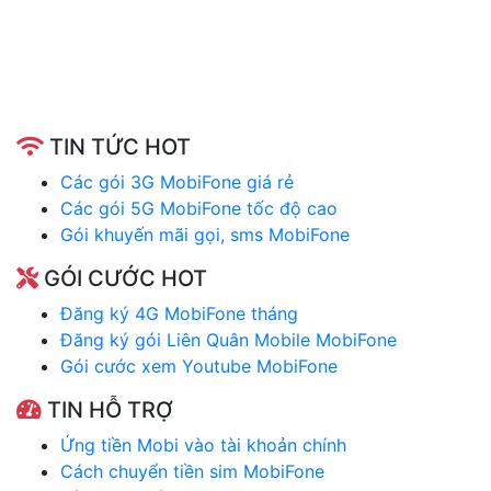
TIN TỨC HOT
Các gói 3G MobiFone giá rẻ
Các gói 5G MobiFone tốc độ cao
Gói khuyến mãi gọi, sms MobiFone
GÓI CƯỚC HOT
Đăng ký 4G MobiFone tháng
Đăng ký gói Liên Quân Mobile MobiFone
Gói cước xem Youtube MobiFone
TIN HỖ TRỢ
Ứng tiền Mobi vào tài khoản chính
Cách chuyển tiền sim MobiFone