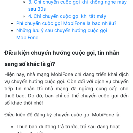
3. Chỉ chuyển cuộc gọi khi không nghe máy
sau 30s
4. Chỉ chuyển cuộc gọi khi tắt máy
Phí chuyển cuộc gọi MobiFone là bao nhiêu?
Những lưu ý sau chuyển hướng cuộc gọi
MobiFone
Điều kiện chuyển hướng cuộc gọi, tin nhắn
sang số khác là gì?
Hiện nay, nhà mạng MobiFone chỉ đang triển khai dịch
vụ chuyển hướng cuộc gọi. Còn đối với dịch vụ chuyển
tiếp tin nhắn thì nhà mạng đã ngừng cung cấp cho
thuê bao. Do đó, bạn chỉ có thể chuyển cuộc gọi đến
số khác thôi nhé!
Điều kiện để đăng ký chuyển cuộc gọi MobiFone là:
Thuê bao di động trả trước, trả sau đang hoạt