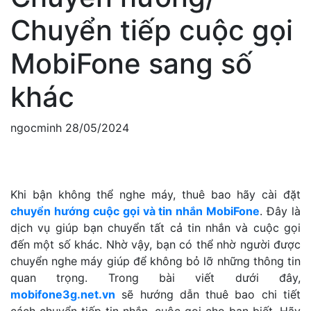
Chuyển tiếp cuộc gọi
MobiFone sang số
khác
ngocminh
28/05/2024
Khi bận không thể nghe máy, thuê bao hãy cài đặt
chuyển hướng cuộc gọi và tin nhắn MobiFone
. Đây là
dịch vụ giúp bạn chuyển tất cả tin nhắn và cuộc gọi
đến một số khác. Nhờ vậy, bạn có thể nhờ người được
chuyển nghe máy giúp để không bỏ lỡ những thông tin
quan trọng. Trong bài viết dưới đây,
mobifone3g.net.vn
sẽ hướng dẫn thuê bao chi tiết