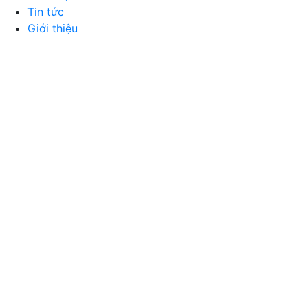
Tin tức
Giới thiệu