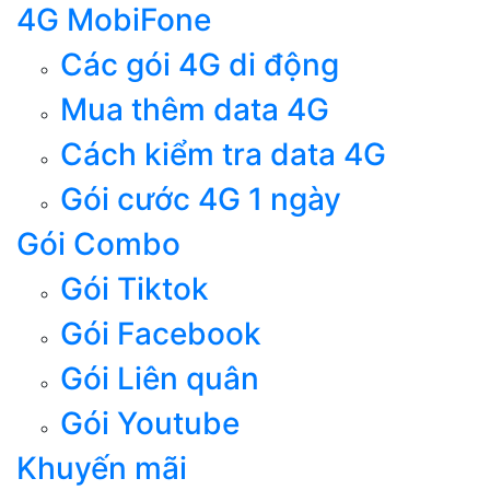
4G MobiFone
Các gói 4G di động
Mua thêm data 4G
Cách kiểm tra data 4G
Gói cước 4G 1 ngày
Gói Combo
Gói Tiktok
Gói Facebook
Gói Liên quân
Gói Youtube
Khuyến mãi