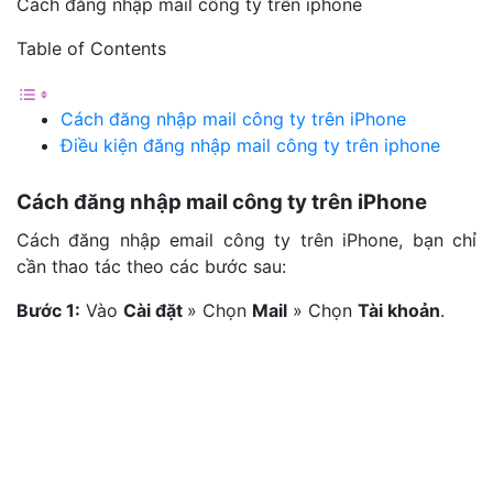
Cách đăng nhập mail công ty trên iphone
Table of Contents
Cách đăng nhập mail công ty trên iPhone
Điều kiện đăng nhập mail công ty trên iphone
Cách đăng nhập mail công ty trên iPhone
Cách đăng nhập email công ty trên iPhone, bạn chỉ
cần thao tác theo các bước sau:
Bước 1:
Vào
Cài đặt
» Chọn
Mail
» Chọn
Tài khoản
.