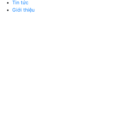
Tin tức
Giới thiệu