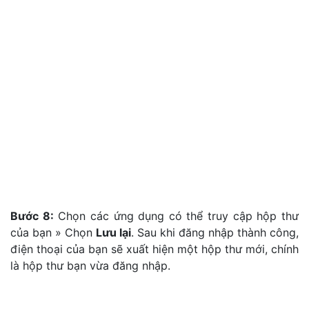
Bước 8:
Chọn các ứng dụng có thể truy cập hộp thư
của bạn » Chọn
Lưu lại
. Sau khi đăng nhập thành công,
điện thoại của bạn sẽ xuất hiện một hộp thư mới, chính
là hộp thư bạn vừa đăng nhập.