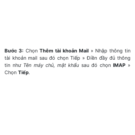
Bước 3:
Chọn
Thêm tài khoản Mail
» Nhập thông tin
tài khoản mail sau đó chọn Tiếp » Điền đầy đủ thông
tin như
Tên máy chủ, mật khẩu
sau đó chọn
IMAP
»
Chọn
Tiếp
.