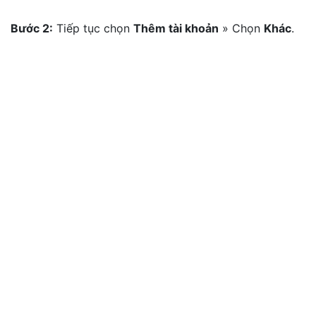
Bước 2:
Tiếp tục chọn
Thêm tài khoản
» Chọn
Khác
.