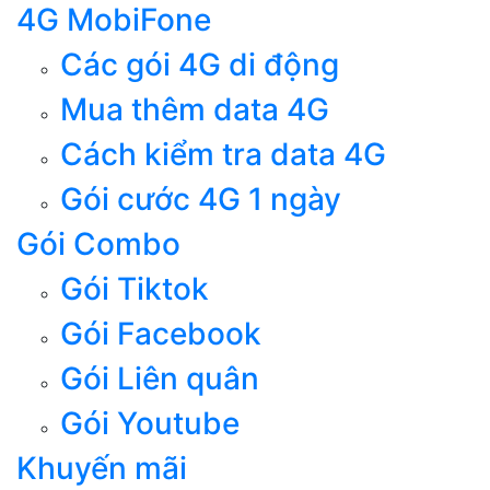
4G MobiFone
Các gói 4G di động
Mua thêm data 4G
Cách kiểm tra data 4G
Gói cước 4G 1 ngày
Gói Combo
Gói Tiktok
Gói Facebook
Gói Liên quân
Gói Youtube
Khuyến mãi