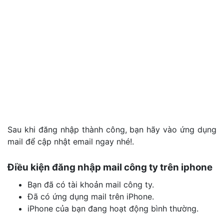
Sau khi đăng nhập thành công, bạn hãy vào ứng dụng
mail để cập nhật email ngay nhé!.
Điều kiện đăng nhập mail công ty trên iphone
Bạn đã có tài khoản mail công ty.
Đã có ứng dụng mail trên iPhone.
iPhone của bạn đang hoạt động bình thường.