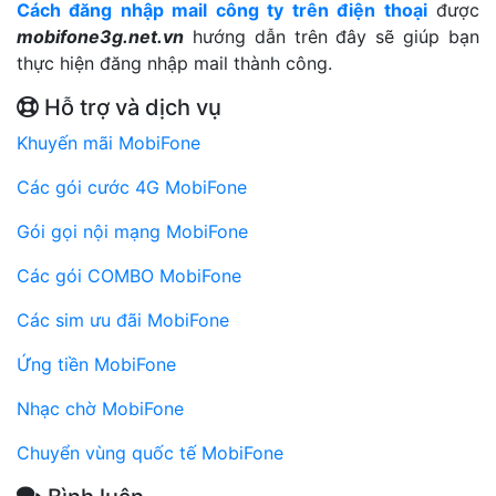
Cách đăng nhập mail công ty trên điện thoại
được
mobifone3g.net.vn
hướng dẫn trên đây sẽ giúp bạn
thực hiện đăng nhập mail thành công.
Hỗ trợ và dịch vụ
Khuyến mãi MobiFone
Các gói cước 4G MobiFone
Gói gọi nội mạng MobiFone
Các gói COMBO MobiFone
Các sim ưu đãi MobiFone
Ứng tiền MobiFone
Nhạc chờ MobiFone
Chuyển vùng quốc tế MobiFone