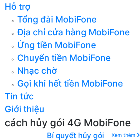
Hỗ trợ
Tổng đài MobiFone
Địa chỉ cửa hàng MobiFone
Ứng tiền MobiFone
Chuyển tiền MobiFone
Nhạc chờ
Gọi khi hết tiền MobiFone
Tin tức
Giới thiệu
cách hủy gói 4G MobiFone
Bí quyết hủy gói
Xem thêm