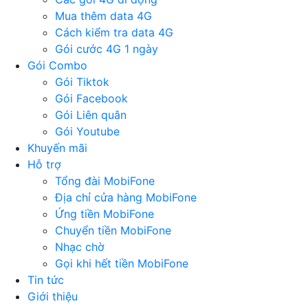
Mua thêm data 4G
Cách kiểm tra data 4G
Gói cước 4G 1 ngày
Gói Combo
Gói Tiktok
Gói Facebook
Gói Liên quân
Gói Youtube
Khuyến mãi
Hỗ trợ
Tổng đài MobiFone
Địa chỉ cửa hàng MobiFone
Ứng tiền MobiFone
Chuyển tiền MobiFone
Nhạc chờ
Gọi khi hết tiền MobiFone
Tin tức
Giới thiệu