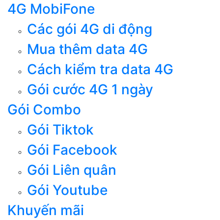
4G MobiFone
Các gói 4G di động
Mua thêm data 4G
Cách kiểm tra data 4G
Gói cước 4G 1 ngày
Gói Combo
Gói Tiktok
Gói Facebook
Gói Liên quân
Gói Youtube
Khuyến mãi