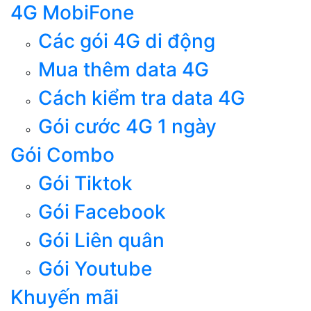
4G MobiFone
Các gói 4G di động
Mua thêm data 4G
Cách kiểm tra data 4G
Gói cước 4G 1 ngày
Gói Combo
Gói Tiktok
Gói Facebook
Gói Liên quân
Gói Youtube
Khuyến mãi