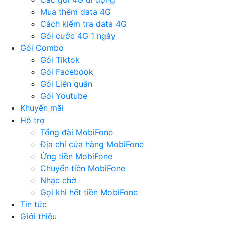
Mua thêm data 4G
Cách kiểm tra data 4G
Gói cước 4G 1 ngày
Gói Combo
Gói Tiktok
Gói Facebook
Gói Liên quân
Gói Youtube
Khuyến mãi
Hỗ trợ
Tổng đài MobiFone
Địa chỉ cửa hàng MobiFone
Ứng tiền MobiFone
Chuyển tiền MobiFone
Nhạc chờ
Gọi khi hết tiền MobiFone
Tin tức
Giới thiệu