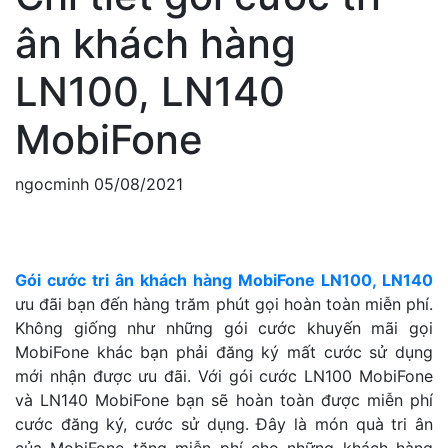
ân khách hàng
LN100, LN140
MobiFone
ngocminh
05/08/2021
Gói cước tri ân khách hàng MobiFone LN100, LN140
ưu đãi bạn đến hàng trăm phút gọi hoàn toàn miễn phí.
Không giống như những gói cước khuyến mãi gọi
MobiFone khác bạn phải đăng ký mất cước sử dụng
mới nhận được ưu đãi. Với gói cước LN100 MobiFone
và LN140 MobiFone bạn sẽ hoàn toàn được miễn phí
cước đăng ký, cước sử dụng. Đây là món quà tri ân