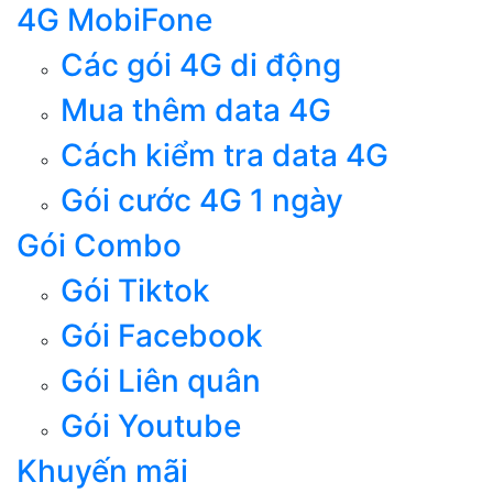
4G MobiFone
Các gói 4G di động
Mua thêm data 4G
Cách kiểm tra data 4G
Gói cước 4G 1 ngày
Gói Combo
Gói Tiktok
Gói Facebook
Gói Liên quân
Gói Youtube
Khuyến mãi