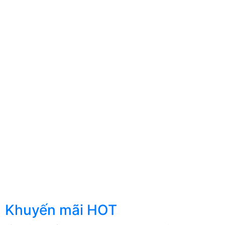
Khuyến mãi HOT