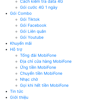
Cách kiểm tra data 4G
Gói cước 4G 1 ngày
Gói Combo
Gói Tiktok
Gói Facebook
Gói Liên quân
Gói Youtube
Khuyến mãi
Hỗ trợ
Tổng đài MobiFone
Địa chỉ cửa hàng MobiFone
Ứng tiền MobiFone
Chuyển tiền MobiFone
Nhạc chờ
Gọi khi hết tiền MobiFone
Tin tức
Giới thiệu