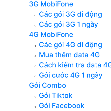
3G MobiFone
Các gói 3G di động
Các gói 3G 1 ngày
4G MobiFone
Các gói 4G di động
Mua thêm data 4G
Cách kiểm tra data 4
Gói cước 4G 1 ngày
Gói Combo
Gói Tiktok
Gói Facebook