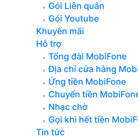
Gói Liên quân
Gói Youtube
Khuyến mãi
Hỗ trợ
Tổng đài MobiFone
Địa chỉ cửa hàng Mob
Ứng tiền MobiFone
Chuyển tiền MobiFon
Nhạc chờ
Gọi khi hết tiền Mobi
Tin tức