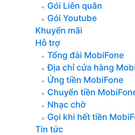
Gói Liên quân
Gói Youtube
Khuyến mãi
Hỗ trợ
Tổng đài MobiFone
Địa chỉ cửa hàng Mob
Ứng tiền MobiFone
Chuyển tiền MobiFon
Nhạc chờ
Gọi khi hết tiền Mobi
Tin tức