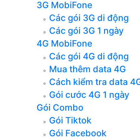
3G MobiFone
Các gói 3G di động
Các gói 3G 1 ngày
4G MobiFone
Các gói 4G di động
Mua thêm data 4G
Cách kiểm tra data 4
Gói cước 4G 1 ngày
Gói Combo
Gói Tiktok
Gói Facebook