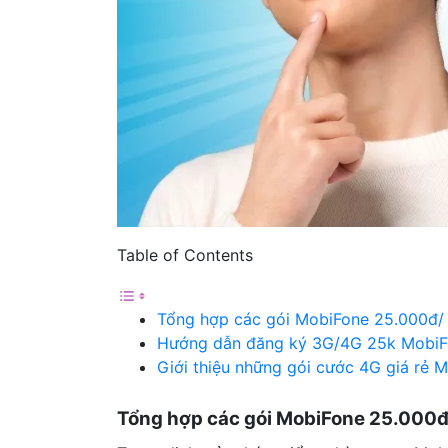
Table of Contents
Tổng hợp các gói MobiFone 25.000đ/
Hướng dẫn đăng ký 3G/4G 25k MobiF
Giới thiệu những gói cước 4G giá rẻ 
Tổng hợp các gói MobiFone 25.000đ