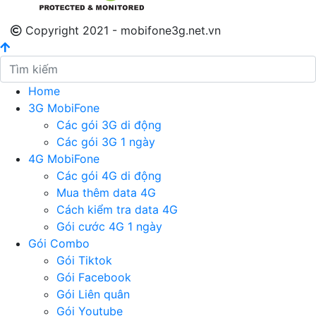
Copyright 2021 - mobifone3g.net.vn
Home
3G MobiFone
Các gói 3G di động
Các gói 3G 1 ngày
4G MobiFone
Các gói 4G di động
Mua thêm data 4G
Cách kiểm tra data 4G
Gói cước 4G 1 ngày
Gói Combo
Gói Tiktok
Gói Facebook
Gói Liên quân
Gói Youtube