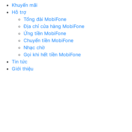
Khuyến mãi
Hỗ trợ
Tổng đài MobiFone
Địa chỉ cửa hàng MobiFone
Ứng tiền MobiFone
Chuyển tiền MobiFone
Nhạc chờ
Gọi khi hết tiền MobiFone
Tin tức
Giới thiệu