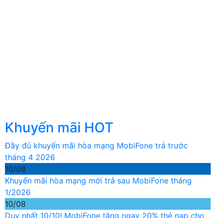
Khuyến mãi HOT
Đầy đủ khuyến mãi hòa mạng MobiFone trả trước
tháng 4 2026
10/08
Khuyến mãi hòa mạng mới trả sau MobiFone tháng
1/2026
10/08
Duy nhất 10/10! MobiFone tặng ngay 20% thẻ nạp cho