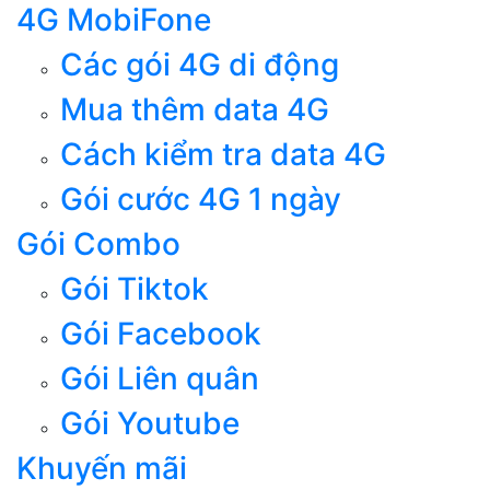
4G MobiFone
Các gói 4G di động
Mua thêm data 4G
Cách kiểm tra data 4G
Gói cước 4G 1 ngày
Gói Combo
Gói Tiktok
Gói Facebook
Gói Liên quân
Gói Youtube
Khuyến mãi