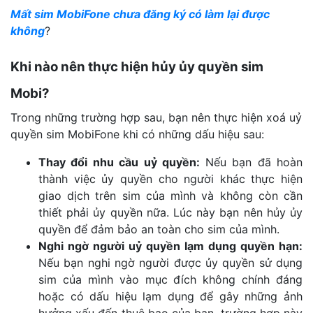
Mất sim MobiFone chưa đăng ký có làm lại được
không
?
Khi nào nên thực hiện hủy ủy quyền sim
Mobi?
Trong những trường hợp sau, bạn nên thực hiện xoá uỷ
quyền sim MobiFone khi có những dấu hiệu sau:
Thay đổi nhu cầu uỷ quyền:
Nếu bạn đã hoàn
thành việc ủy quyền cho người khác thực hiện
giao dịch trên sim của mình và không còn cần
thiết phải ủy quyền nữa. Lúc này bạn nên hủy ủy
quyền để đảm bảo an toàn cho sim của mình.
Nghi ngờ người uỷ quyền lạm dụng quyền hạn:
Nếu bạn nghi ngờ người được ủy quyền sử dụng
sim của mình vào mục đích không chính đáng
hoặc có dấu hiệu lạm dụng để gây những ảnh