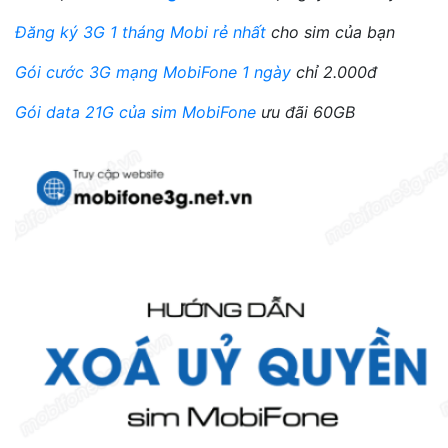
Đăng ký 3G 1 tháng Mobi rẻ nhất
cho sim của bạn
Gói cước 3G mạng MobiFone 1 ngày
chỉ 2.000đ
Gói data 21G của sim MobiFone
ưu đãi 60GB