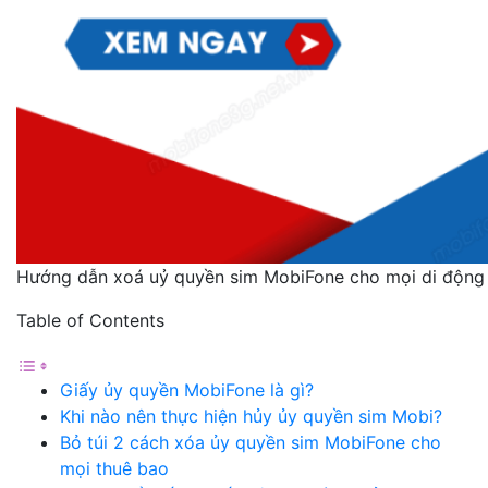
Hướng dẫn xoá uỷ quyền sim MobiFone cho mọi di động
Table of Contents
Giấy ủy quyền MobiFone là gì?
Khi nào nên thực hiện hủy ủy quyền sim Mobi?
Bỏ túi 2 cách xóa ủy quyền sim MobiFone cho
mọi thuê bao