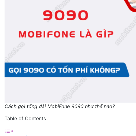
Cách gọi tổng đài MobiFone 9090 như thế nào?
Table of Contents