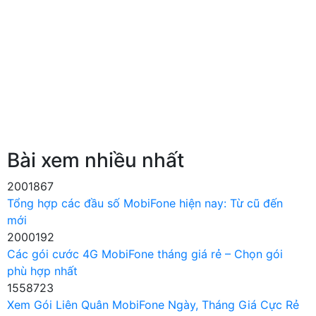
Bài xem nhiều nhất
2001867
Tổng hợp các đầu số MobiFone hiện nay: Từ cũ đến
mới
2000192
Các gói cước 4G MobiFone tháng giá rẻ – Chọn gói
phù hợp nhất
1558723
Xem Gói Liên Quân MobiFone Ngày, Tháng Giá Cực Rẻ