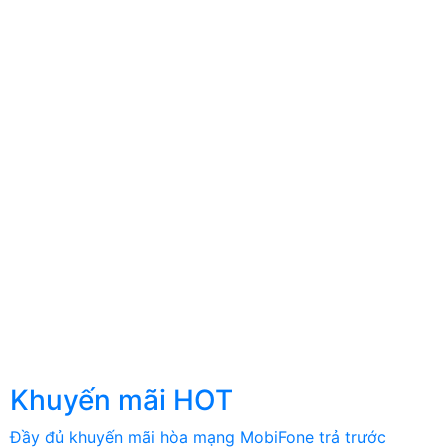
Khuyến mãi HOT
Đầy đủ khuyến mãi hòa mạng MobiFone trả trước