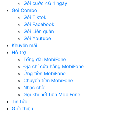
Gói cước 4G 1 ngày
Gói Combo
Gói Tiktok
Gói Facebook
Gói Liên quân
Gói Youtube
Khuyến mãi
Hỗ trợ
Tổng đài MobiFone
Địa chỉ cửa hàng MobiFone
Ứng tiền MobiFone
Chuyển tiền MobiFone
Nhạc chờ
Gọi khi hết tiền MobiFone
Tin tức
Giới thiệu