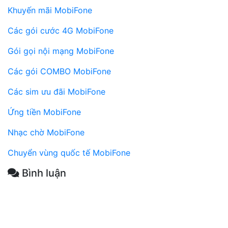
Khuyến mãi MobiFone
Các gói cước 4G MobiFone
Gói gọi nội mạng MobiFone
Các gói COMBO MobiFone
Các sim ưu đãi MobiFone
Ứng tiền MobiFone
Nhạc chờ MobiFone
Chuyển vùng quốc tế MobiFone
Bình luận