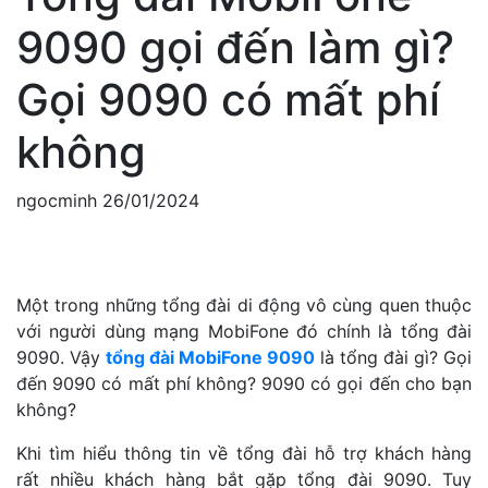
9090 gọi đến làm gì?
Gọi 9090 có mất phí
không
ngocminh
26/01/2024
Một trong những tổng đài di động vô cùng quen thuộc
với người dùng mạng MobiFone đó chính là tổng đài
9090. Vậy
tổng đài MobiFone 9090
là tổng đài gì? Gọi
đến 9090 có mất phí không? 9090 có gọi đến cho bạn
không?
Khi tìm hiểu thông tin về tổng đài hỗ trợ khách hàng
rất nhiều khách hàng bắt gặp tổng đài 9090. Tuy