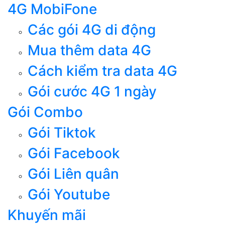
4G MobiFone
Các gói 4G di động
Mua thêm data 4G
Cách kiểm tra data 4G
Gói cước 4G 1 ngày
Gói Combo
Gói Tiktok
Gói Facebook
Gói Liên quân
Gói Youtube
Khuyến mãi