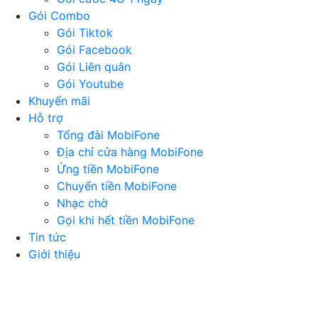
Gói Combo
Gói Tiktok
Gói Facebook
Gói Liên quân
Gói Youtube
Khuyến mãi
Hỗ trợ
Tổng đài MobiFone
Địa chỉ cửa hàng MobiFone
Ứng tiền MobiFone
Chuyển tiền MobiFone
Nhạc chờ
Gọi khi hết tiền MobiFone
Tin tức
Giới thiệu