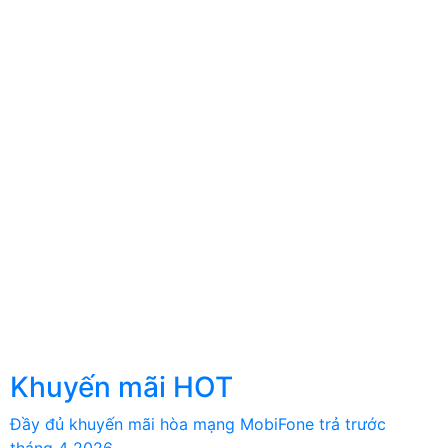
Khuyến mãi HOT
Đầy đủ khuyến mãi hòa mạng MobiFone trả trước