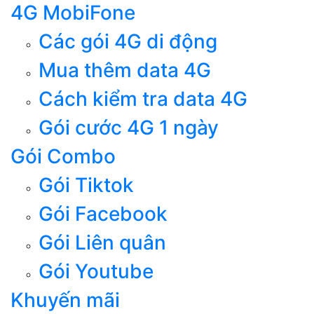
4G MobiFone
Các gói 4G di động
Mua thêm data 4G
Cách kiểm tra data 4G
Gói cước 4G 1 ngày
Gói Combo
Gói Tiktok
Gói Facebook
Gói Liên quân
Gói Youtube
Khuyến mãi