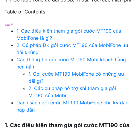
Table of Contents
1. Các điều kiện tham gia gói cước MT190 của
MobiFone là gì?
2. Cú pháp ĐK gói cước MT190 của MobiFone ưu
đãi khủng
Các thông tin gói cước MT190 Mobi khách hàng
nên nắm
1. Gói cước MT190 MobiFone có những ưu
đãi gì?
2. Các cú pháp hỗ trợ khi tham gia gói
MT190 của Mobi
Danh sách gói cước MT190 MobiFone chu kỳ dài
hấp dẫn
1. Các điều kiện tham gia gói cước MT190 của