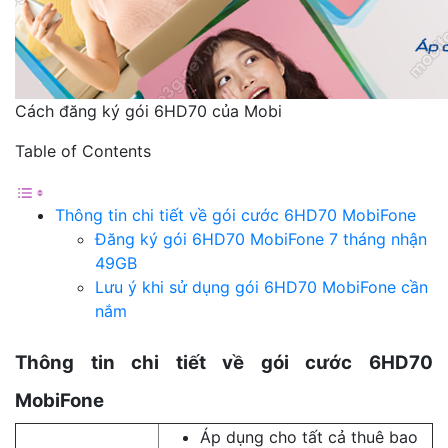
Cách đăng ký gói 6HD70 của Mobi
Table of Contents
Thông tin chi tiết về gói cước 6HD70 MobiFone
Đăng ký gói 6HD70 MobiFone 7 tháng nhận
49GB
Lưu ý khi sử dụng gói 6HD70 MobiFone cần
nắm
Thông tin chi tiết về gói cước 6HD70
MobiFone
Áp dụng cho tất cả thuê bao