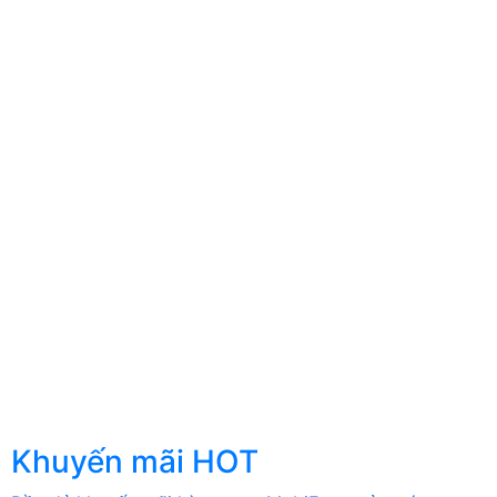
Khuyến mãi HOT