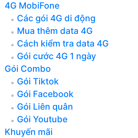
4G MobiFone
Các gói 4G di động
Mua thêm data 4G
Cách kiểm tra data 4G
Gói cước 4G 1 ngày
Gói Combo
Gói Tiktok
Gói Facebook
Gói Liên quân
Gói Youtube
Khuyến mãi