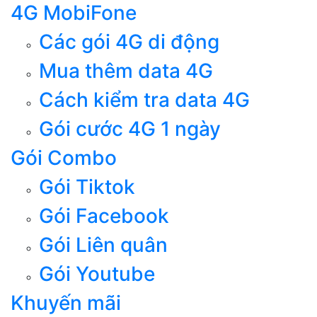
4G MobiFone
Các gói 4G di động
Mua thêm data 4G
Cách kiểm tra data 4G
Gói cước 4G 1 ngày
Gói Combo
Gói Tiktok
Gói Facebook
Gói Liên quân
Gói Youtube
Khuyến mãi