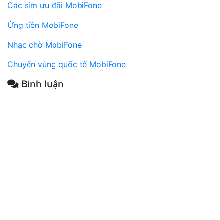
Các sim ưu đãi MobiFone
Ứng tiền MobiFone
Nhạc chờ MobiFone
Chuyển vùng quốc tế MobiFone
Bình luận