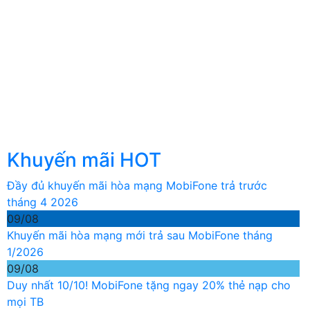
Khuyến mãi HOT
Đầy đủ khuyến mãi hòa mạng MobiFone trả trước
tháng 4 2026
09/08
Khuyến mãi hòa mạng mới trả sau MobiFone tháng
1/2026
09/08
Duy nhất 10/10! MobiFone tặng ngay 20% thẻ nạp cho
mọi TB