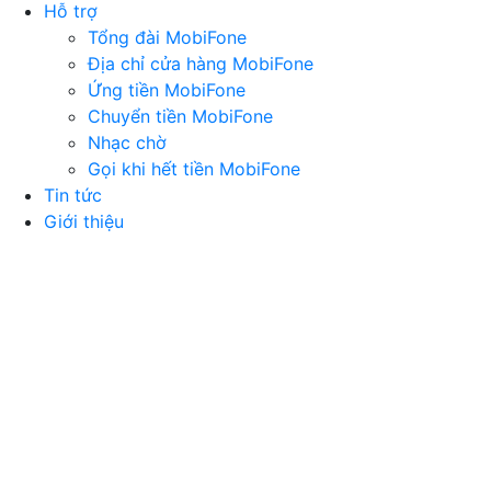
Hỗ trợ
Tổng đài MobiFone
Địa chỉ cửa hàng MobiFone
Ứng tiền MobiFone
Chuyển tiền MobiFone
Nhạc chờ
Gọi khi hết tiền MobiFone
Tin tức
Giới thiệu