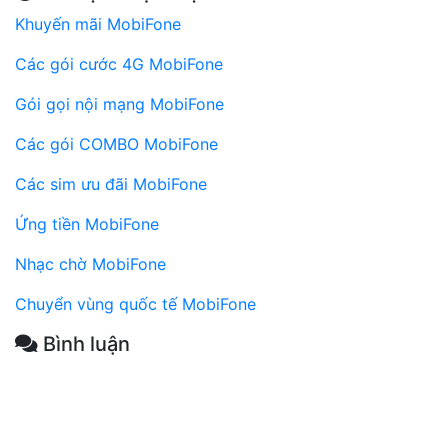
Khuyến mãi MobiFone
Các gói cước 4G MobiFone
Gói gọi nội mạng MobiFone
Các gói COMBO MobiFone
Các sim ưu đãi MobiFone
Ứng tiền MobiFone
Nhạc chờ MobiFone
Chuyển vùng quốc tế MobiFone
Bình luận