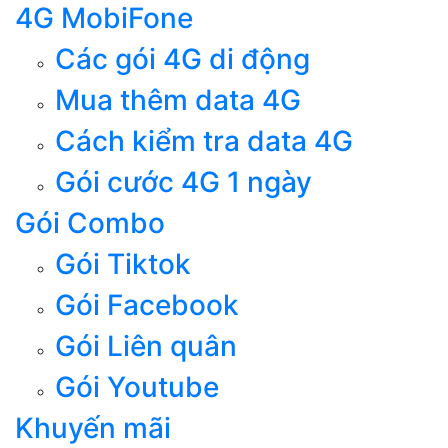
4G MobiFone
Các gói 4G di động
Mua thêm data 4G
Cách kiểm tra data 4G
Gói cước 4G 1 ngày
Gói Combo
Gói Tiktok
Gói Facebook
Gói Liên quân
Gói Youtube
Khuyến mãi