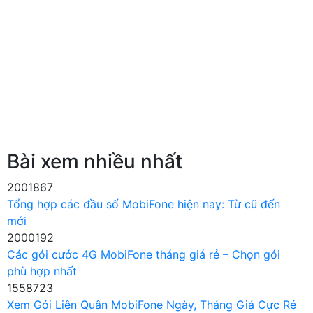
Bài xem nhiều nhất
2001867
Tổng hợp các đầu số MobiFone hiện nay: Từ cũ đến
mới
2000192
Các gói cước 4G MobiFone tháng giá rẻ – Chọn gói
phù hợp nhất
1558723
Xem Gói Liên Quân MobiFone Ngày, Tháng Giá Cực Rẻ