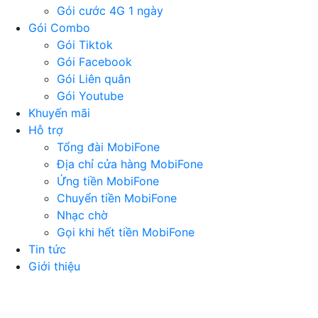
Gói cước 4G 1 ngày
Gói Combo
Gói Tiktok
Gói Facebook
Gói Liên quân
Gói Youtube
Khuyến mãi
Hỗ trợ
Tổng đài MobiFone
Địa chỉ cửa hàng MobiFone
Ứng tiền MobiFone
Chuyển tiền MobiFone
Nhạc chờ
Gọi khi hết tiền MobiFone
Tin tức
Giới thiệu