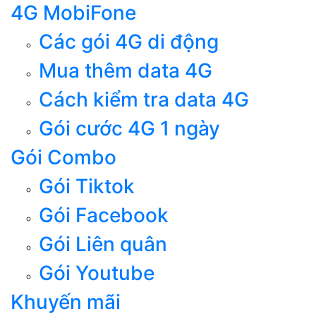
4G MobiFone
Các gói 4G di động
Mua thêm data 4G
Cách kiểm tra data 4G
Gói cước 4G 1 ngày
Gói Combo
Gói Tiktok
Gói Facebook
Gói Liên quân
Gói Youtube
Khuyến mãi