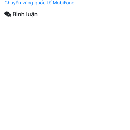
Chuyển vùng quốc tế MobiFone
Bình luận