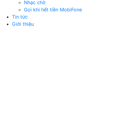
Nhạc chờ
Gọi khi hết tiền MobiFone
Tin tức
Giới thiệu