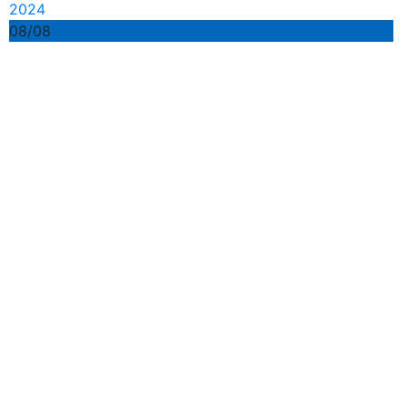
2024
08/08