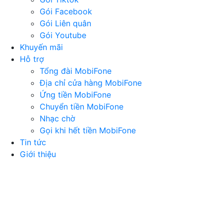
Gói Facebook
Gói Liên quân
Gói Youtube
Khuyến mãi
Hỗ trợ
Tổng đài MobiFone
Địa chỉ cửa hàng MobiFone
Ứng tiền MobiFone
Chuyển tiền MobiFone
Nhạc chờ
Gọi khi hết tiền MobiFone
Tin tức
Giới thiệu