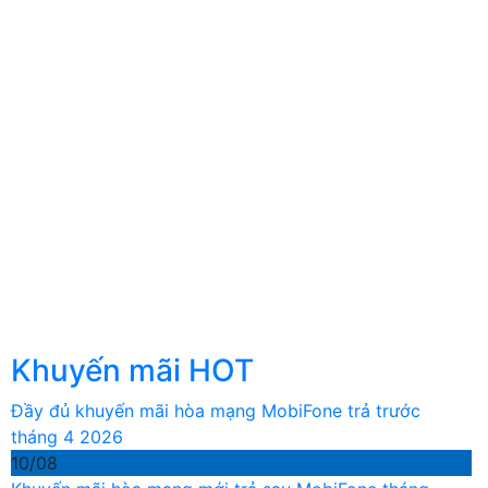
Khuyến mãi HOT
Đầy đủ khuyến mãi hòa mạng MobiFone trả trước
tháng 4 2026
10/08