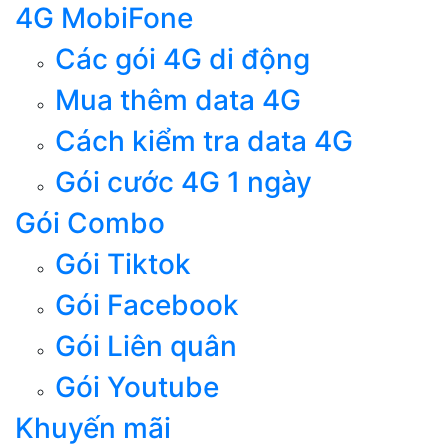
4G MobiFone
Các gói 4G di động
Mua thêm data 4G
Cách kiểm tra data 4G
Gói cước 4G 1 ngày
Gói Combo
Gói Tiktok
Gói Facebook
Gói Liên quân
Gói Youtube
Khuyến mãi