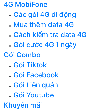
4G MobiFone
Các gói 4G di động
Mua thêm data 4G
Cách kiểm tra data 4G
Gói cước 4G 1 ngày
Gói Combo
Gói Tiktok
Gói Facebook
Gói Liên quân
Gói Youtube
Khuyến mãi