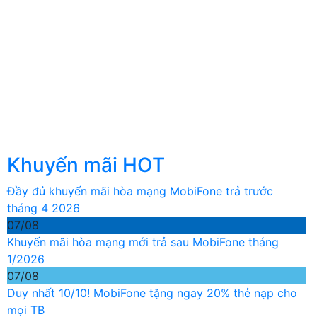
Khuyến mãi HOT
Đầy đủ khuyến mãi hòa mạng MobiFone trả trước
tháng 4 2026
07/08
Khuyến mãi hòa mạng mới trả sau MobiFone tháng
1/2026
07/08
Duy nhất 10/10! MobiFone tặng ngay 20% thẻ nạp cho
mọi TB