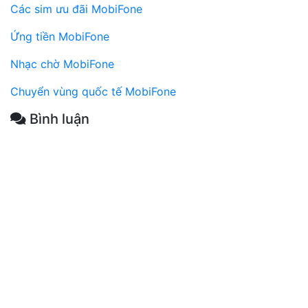
Các sim ưu đãi MobiFone
Ứng tiền MobiFone
Nhạc chờ MobiFone
Chuyển vùng quốc tế MobiFone
Bình luận