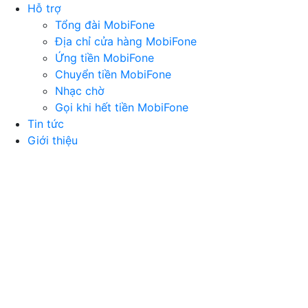
Hỗ trợ
Tổng đài MobiFone
Địa chỉ cửa hàng MobiFone
Ứng tiền MobiFone
Chuyển tiền MobiFone
Nhạc chờ
Gọi khi hết tiền MobiFone
Tin tức
Giới thiệu