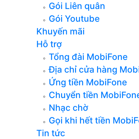
Gói Liên quân
Gói Youtube
Khuyến mãi
Hỗ trợ
Tổng đài MobiFone
Địa chỉ cửa hàng Mob
Ứng tiền MobiFone
Chuyển tiền MobiFon
Nhạc chờ
Gọi khi hết tiền Mobi
Tin tức