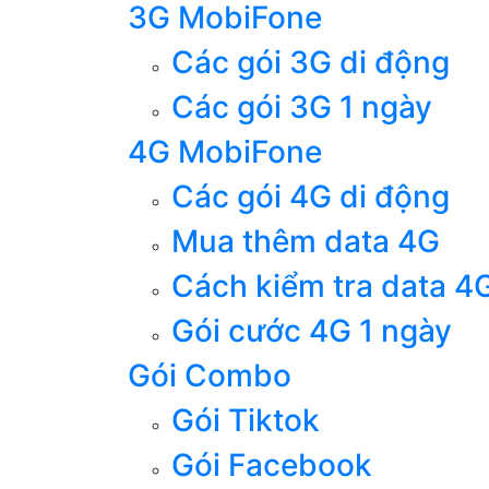
3G MobiFone
Các gói 3G di động
Các gói 3G 1 ngày
4G MobiFone
Các gói 4G di động
Mua thêm data 4G
Cách kiểm tra data 4
Gói cước 4G 1 ngày
Gói Combo
Gói Tiktok
Gói Facebook