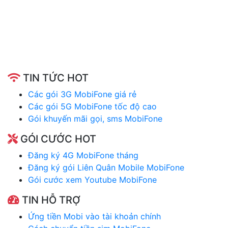
TIN TỨC HOT
Các gói 3G MobiFone giá rẻ
Các gói 5G MobiFone tốc độ cao
Gói khuyến mãi gọi, sms MobiFone
GÓI CƯỚC HOT
Đăng ký 4G MobiFone tháng
Đăng ký gói Liên Quân Mobile MobiFone
Gói cước xem Youtube MobiFone
TIN HỖ TRỢ
Ứng tiền Mobi vào tài khoản chính