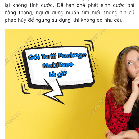
lại không tính cước. Để hạn chế phát sinh cước phí
hàng tháng, người dùng muốn tìm hiểu thông tin cú
pháp hủy để ngưng sử dụng khi không có nhu cầu.