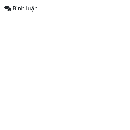
Bình luận