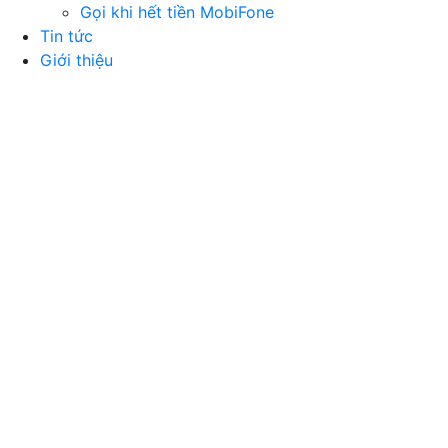
Gọi khi hết tiền MobiFone
Tin tức
Giới thiệu