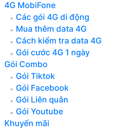
4G MobiFone
Các gói 4G di động
Mua thêm data 4G
Cách kiểm tra data 4G
Gói cước 4G 1 ngày
Gói Combo
Gói Tiktok
Gói Facebook
Gói Liên quân
Gói Youtube
Khuyến mãi