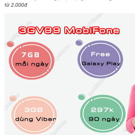
từ 2.000đ