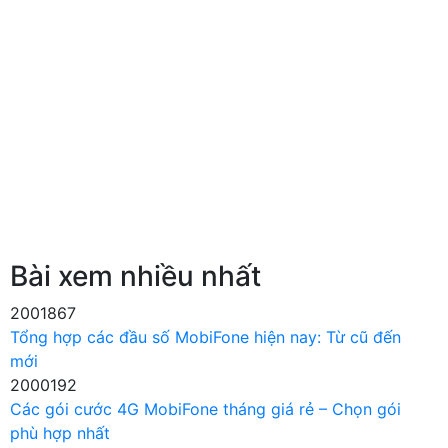
Bài xem nhiều nhất
2001867
Tổng hợp các đầu số MobiFone hiện nay: Từ cũ đến
mới
2000192
Các gói cước 4G MobiFone tháng giá rẻ – Chọn gói
phù hợp nhất