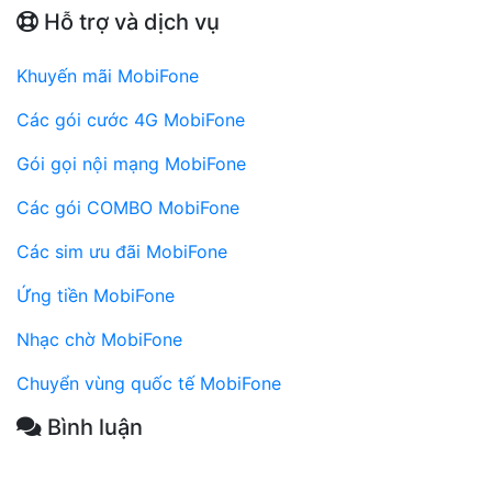
Hỗ trợ và dịch vụ
Khuyến mãi MobiFone
Các gói cước 4G MobiFone
Gói gọi nội mạng MobiFone
Các gói COMBO MobiFone
Các sim ưu đãi MobiFone
Ứng tiền MobiFone
Nhạc chờ MobiFone
Chuyển vùng quốc tế MobiFone
Bình luận