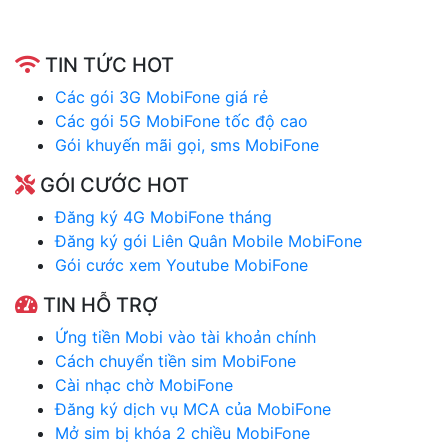
TIN TỨC HOT
Các gói 3G MobiFone giá rẻ
Các gói 5G MobiFone tốc độ cao
Gói khuyến mãi gọi, sms MobiFone
GÓI CƯỚC HOT
Đăng ký 4G MobiFone tháng
Đăng ký gói Liên Quân Mobile MobiFone
Gói cước xem Youtube MobiFone
TIN HỖ TRỢ
Ứng tiền Mobi vào tài khoản chính
Cách chuyển tiền sim MobiFone
Cài nhạc chờ MobiFone
Đăng ký dịch vụ MCA của MobiFone
Mở sim bị khóa 2 chiều MobiFone