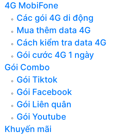
4G MobiFone
Các gói 4G di động
Mua thêm data 4G
Cách kiểm tra data 4G
Gói cước 4G 1 ngày
Gói Combo
Gói Tiktok
Gói Facebook
Gói Liên quân
Gói Youtube
Khuyến mãi