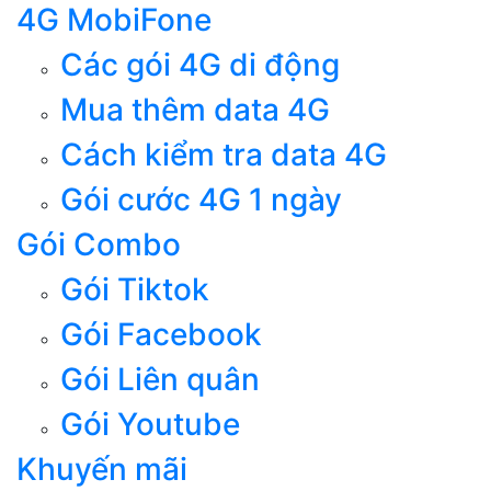
4G MobiFone
Các gói 4G di động
Mua thêm data 4G
Cách kiểm tra data 4G
Gói cước 4G 1 ngày
Gói Combo
Gói Tiktok
Gói Facebook
Gói Liên quân
Gói Youtube
Khuyến mãi