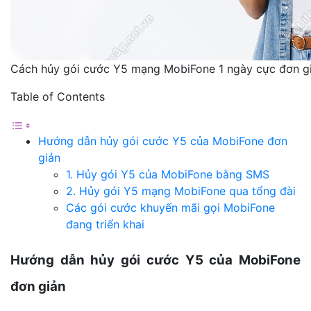
Cách hủy gói cước Y5 mạng MobiFone 1 ngày cực đơn g
Table of Contents
Hướng dẫn hủy gói cước Y5 của MobiFone đơn
giản
1. Hủy gói Y5 của MobiFone bằng SMS
2. Hủy gói Y5 mạng MobiFone qua tổng đài
Các gói cước khuyến mãi gọi MobiFone
đang triển khai
Hướng dẫn hủy gói cước Y5 của MobiFone
đơn giản