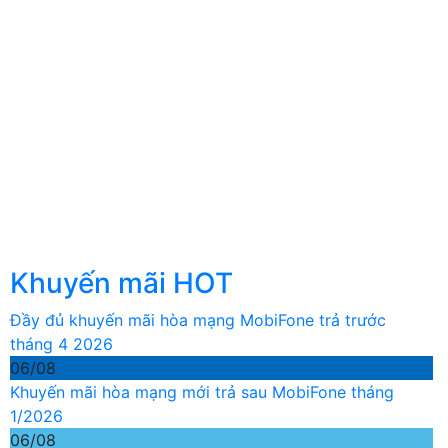
Khuyến mãi HOT
Đầy đủ khuyến mãi hòa mạng MobiFone trả trước
tháng 4 2026
06/08
Khuyến mãi hòa mạng mới trả sau MobiFone tháng
1/2026
06/08