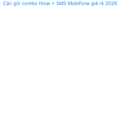
Các gói combo thoại + SMS MobiFone giá rẻ 2026