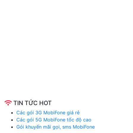
TIN TỨC HOT
Các gói 3G MobiFone giá rẻ
Các gói 5G MobiFone tốc độ cao
Gói khuyến mãi gọi, sms MobiFone