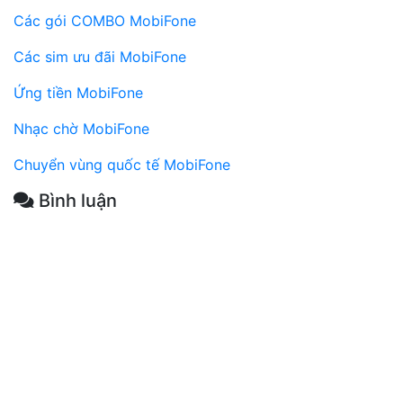
Các gói COMBO MobiFone
Các sim ưu đãi MobiFone
Ứng tiền MobiFone
Nhạc chờ MobiFone
Chuyển vùng quốc tế MobiFone
Bình luận