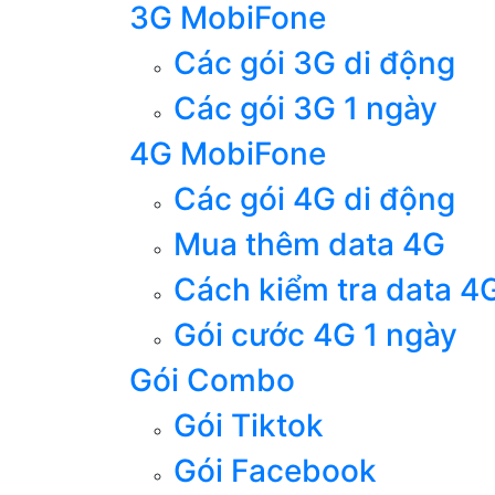
3G MobiFone
Các gói 3G di động
Các gói 3G 1 ngày
4G MobiFone
Các gói 4G di động
Mua thêm data 4G
Cách kiểm tra data 4
Gói cước 4G 1 ngày
Gói Combo
Gói Tiktok
Gói Facebook