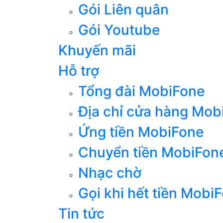
Gói Liên quân
Gói Youtube
Khuyến mãi
Hỗ trợ
Tổng đài MobiFone
Địa chỉ cửa hàng Mob
Ứng tiền MobiFone
Chuyển tiền MobiFon
Nhạc chờ
Gọi khi hết tiền Mobi
Tin tức