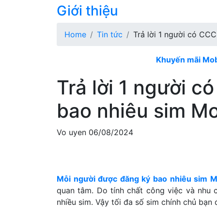
Giới thiệu
Home
Tin tức
Trả lời 1 người có CC
Khuyến mãi Mobi nạp 
Trả lời 1 người 
bao nhiêu sim M
Vo uyen
06/08/2024
Mỗi người được đăng ký bao nhiêu sim 
quan tâm. Do tính chất công việc và nhu
nhiều sim. Vậy tối đa số sim chính chủ bạn