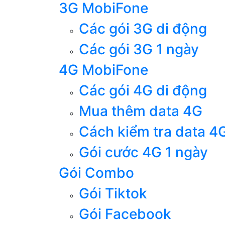
3G MobiFone
Các gói 3G di động
Các gói 3G 1 ngày
4G MobiFone
Các gói 4G di động
Mua thêm data 4G
Cách kiểm tra data 4
Gói cước 4G 1 ngày
Gói Combo
Gói Tiktok
Gói Facebook