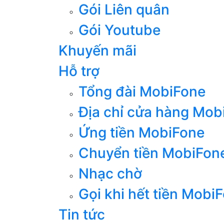
Gói Liên quân
Gói Youtube
Khuyến mãi
Hỗ trợ
Tổng đài MobiFone
Địa chỉ cửa hàng Mob
Ứng tiền MobiFone
Chuyển tiền MobiFon
Nhạc chờ
Gọi khi hết tiền Mobi
Tin tức