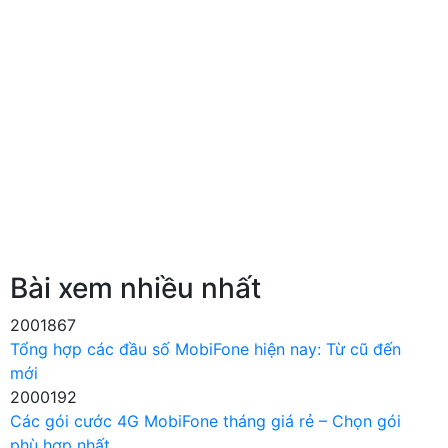
Bài xem nhiều nhất
2001867
Tổng hợp các đầu số MobiFone hiện nay: Từ cũ đến
mới
2000192
Các gói cước 4G MobiFone tháng giá rẻ – Chọn gói
phù hợp nhất