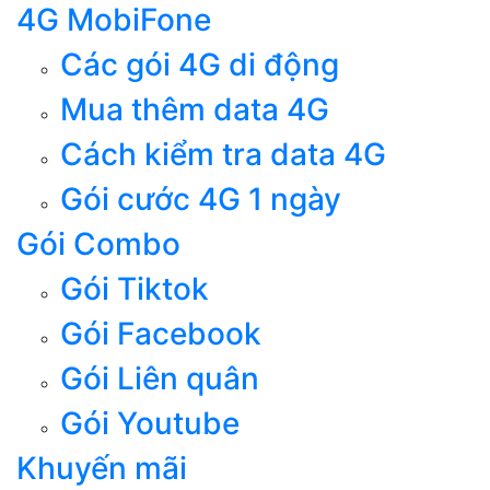
4G MobiFone
Các gói 4G di động
Mua thêm data 4G
Cách kiểm tra data 4G
Gói cước 4G 1 ngày
Gói Combo
Gói Tiktok
Gói Facebook
Gói Liên quân
Gói Youtube
Khuyến mãi