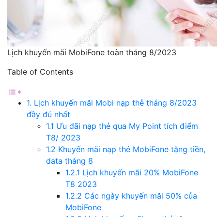
Lịch khuyến mãi MobiFone toàn tháng 8/2023
Table of Contents
1. Lịch khuyến mãi Mobi nạp thẻ tháng 8/2023
đầy đủ nhất
1.1 Ưu đãi nạp thẻ qua My Point tích điểm
T8/ 2023
1.2 Khuyến mãi nạp thẻ MobiFone tặng tiền,
data tháng 8
1.2.1 Lịch khuyến mãi 20% MobiFone
T8 2023
1.2.2 Các ngày khuyến mãi 50% của
MobiFone