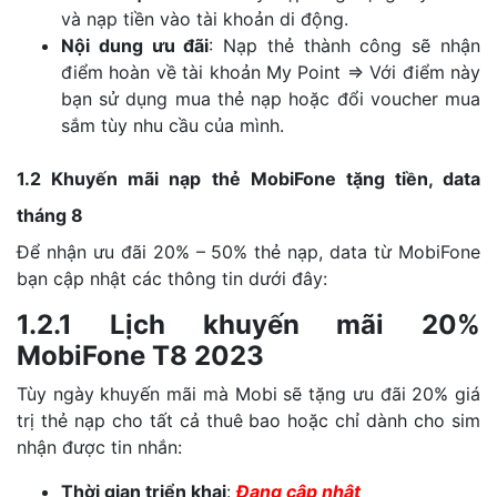
và nạp tiền vào tài khoản di động.
Nội dung ưu đãi
: Nạp thẻ thành công sẽ nhận
điểm hoàn về tài khoản My Point ⇒ Với điểm này
bạn sử dụng mua thẻ nạp hoặc đổi voucher mua
sắm tùy nhu cầu của mình.
1.2 Khuyến mãi nạp thẻ MobiFone tặng tiền, data
tháng 8
Để nhận ưu đãi 20% – 50% thẻ nạp, data từ MobiFone
bạn cập nhật các thông tin dưới đây:
1.2.1 Lịch khuyến mãi 20%
MobiFone T8 2023
Tùy ngày khuyến mãi mà Mobi sẽ tặng ưu đãi 20% giá
trị thẻ nạp cho tất cả thuê bao hoặc chỉ dành cho sim
nhận được tin nhắn:
Thời gian triển khai
:
Đang cập nhật