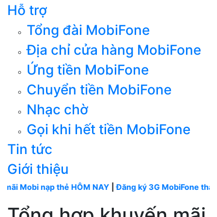
Hỗ trợ
Tổng đài MobiFone
Địa chỉ cửa hàng MobiFone
Ứng tiền MobiFone
Chuyển tiền MobiFone
Nhạc chờ
Gọi khi hết tiền MobiFone
Tin tức
Giới thiệu
i nạp thẻ HÔM NAY
|
Đăng ký 3G MobiFone tháng
----
Mo
Tổng hợp khuyến mãi