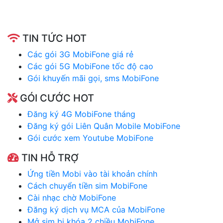
TIN TỨC HOT
Các gói 3G MobiFone giá rẻ
Các gói 5G MobiFone tốc độ cao
Gói khuyến mãi gọi, sms MobiFone
GÓI CƯỚC HOT
Đăng ký 4G MobiFone tháng
Đăng ký gói Liên Quân Mobile MobiFone
Gói cước xem Youtube MobiFone
TIN HỖ TRỢ
Ứng tiền Mobi vào tài khoản chính
Cách chuyển tiền sim MobiFone
Cài nhạc chờ MobiFone
Đăng ký dịch vụ MCA của MobiFone
Mở sim bị khóa 2 chiều MobiFone