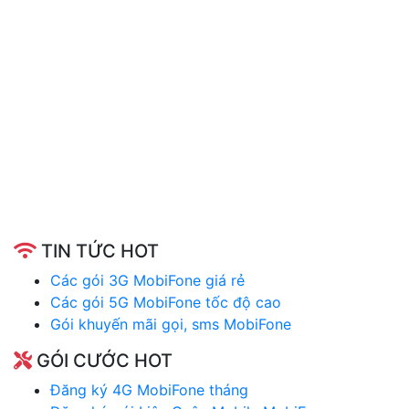
TIN TỨC HOT
Các gói 3G MobiFone giá rẻ
Các gói 5G MobiFone tốc độ cao
Gói khuyến mãi gọi, sms MobiFone
GÓI CƯỚC HOT
Đăng ký 4G MobiFone tháng