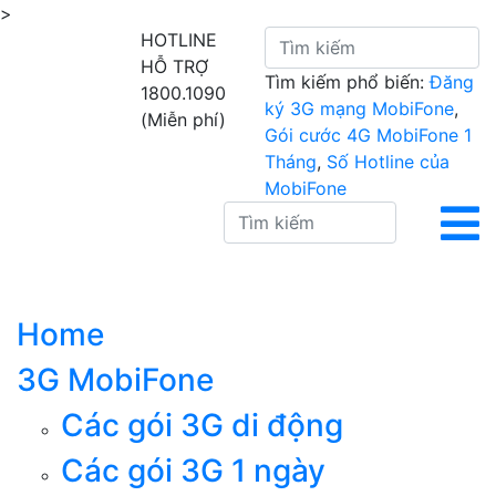
>
HOTLINE
HỖ TRỢ
Tìm kiếm phổ biến:
Đăng
1800.1090
ký 3G mạng MobiFone
,
(Miễn phí)
Gói cước 4G MobiFone 1
Tháng
,
Số Hotline của
MobiFone
Home
3G MobiFone
Các gói 3G di động
Các gói 3G 1 ngày