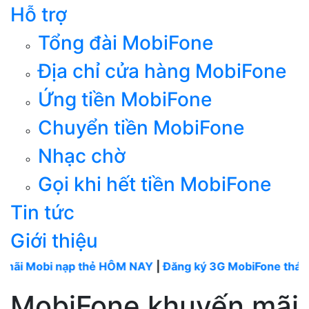
Hỗ trợ
Tổng đài MobiFone
Địa chỉ cửa hàng MobiFone
Ứng tiền MobiFone
Chuyển tiền MobiFone
Nhạc chờ
Gọi khi hết tiền MobiFone
Tin tức
Giới thiệu
i nạp thẻ HÔM NAY
|
Đăng ký 3G MobiFone tháng
----
Mo
MobiFone khuyến mãi