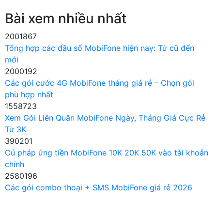
Bài xem nhiều nhất
2001867
Tổng hợp các đầu số MobiFone hiện nay: Từ cũ đến
mới
2000192
Các gói cước 4G MobiFone tháng giá rẻ – Chọn gói
phù hợp nhất
1558723
Xem Gói Liên Quân MobiFone Ngày, Tháng Giá Cực Rẻ
Từ 3K
390201
Cú pháp ứng tiền MobiFone 10K 20K 50K vào tài khoản
chính
2580196
Các gói combo thoại + SMS MobiFone giá rẻ 2026