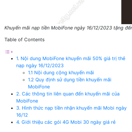
Khuyến mãi nạp tiền MobiFone ngày 16/12/2023 tặng đ
Table of Contents
1. Nội dung MobiFone khuyến mãi 50% giá trị thẻ
nạp ngày 16/12/2023
1.1 Nội dung cộng khuyến mãi
1.2 Quy định sử dụng tiền khuyến mãi
MobiFone
2. Các thông tin liên quan đến khuyến mãi của
MobiFone
3. Hình thức nạp tiền nhận khuyến mãi Mobi ngày
16/12
4. Giới thiệu các gói 4G Mobi 30 ngày giá rẻ