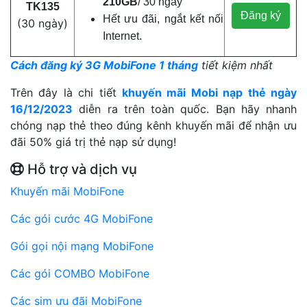
210GB
/ 30 ngày
TK135
Đăng ký
Hết ưu đãi, ngắt kết nối
(30 ngày)
Internet.
Cách đăng ký 3G MobiFone 1 tháng
tiết kiệm nhất
Trên đây là chi tiết
khuyến mãi Mobi nạp thẻ ngày
16/12/2023
diễn ra trên toàn quốc. Bạn hãy nhanh
chóng nạp thẻ theo đúng kênh khuyến mãi để nhận ưu
đãi 50% giá trị thẻ nạp sử dụng!
Hỗ trợ và dịch vụ
Khuyến mãi MobiFone
Các gói cước 4G MobiFone
Gói gọi nội mạng MobiFone
Các gói COMBO MobiFone
Các sim ưu đãi MobiFone