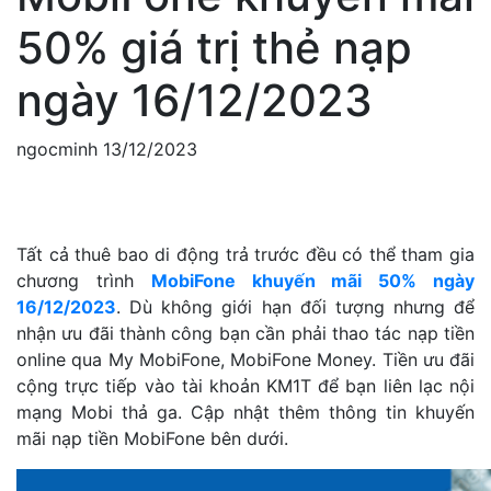
50% giá trị thẻ nạp
ngày 16/12/2023
ngocminh
13/12/2023
Tất cả thuê bao di động trả trước đều có thể tham gia
chương trình
MobiFone khuyến mãi 50% ngày
16/12/2023
. Dù không giới hạn đối tượng nhưng để
nhận ưu đãi thành công bạn cần phải thao tác nạp tiền
online qua My MobiFone, MobiFone Money. Tiền ưu đãi
cộng trực tiếp vào tài khoản KM1T để bạn liên lạc nội
mạng Mobi thả ga. Cập nhật thêm thông tin khuyến
mãi nạp tiền MobiFone bên dưới.