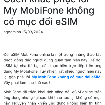
My MobiFone không
có mục đổi eSIM
ngocminh
15/03/2024
Đổi eSIM MobiFone online là một trong những thao tác
được đông đảo người dùng quan tâm hiện nay. Để đổi
eSIM tại nhà thì bạn cần thực hiện trực tiếp trên ứng
dụng My MobiFone. Tuy nhiên, rất nhiều người hiện nay
lại gặp phải lỗi
My MobiFone không có mục đổi eSIM
.
Vậy phải làm như thế nào?
MobiFone đã triển khai tính năng đổi eSIM online trên
ứng dụng nhưng tại sao khi thao tác lại không có mục
này. Nguyên nhân khiến ứng dụng không hiển thị tính