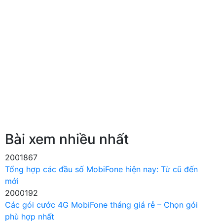
Bài xem nhiều nhất
2001867
Tổng hợp các đầu số MobiFone hiện nay: Từ cũ đến
mới
2000192
Các gói cước 4G MobiFone tháng giá rẻ – Chọn gói
phù hợp nhất