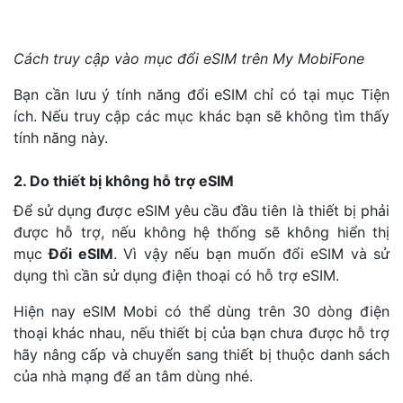
Cách truy cập vào mục đổi eSIM trên My MobiFone
Bạn cần lưu ý tính năng đổi eSIM chỉ có tại mục Tiện
ích. Nếu truy cập các mục khác bạn sẽ không tìm thấy
tính năng này.
2. Do thiết bị không hỗ trợ eSIM
Để sử dụng được eSIM yêu cầu đầu tiên là thiết bị phải
được hỗ trợ, nếu không hệ thống sẽ không hiển thị
mục
Đổi eSIM
. Vì vậy nếu bạn muốn đổi eSIM và sử
dụng thì cần sử dụng điện thoại có hỗ trợ eSIM.
Hiện nay eSIM Mobi có thể dùng trên 30 dòng điện
thoại khác nhau, nếu thiết bị của bạn chưa được hỗ trợ
hãy nâng cấp và chuyển sang thiết bị thuộc danh sách
của nhà mạng để an tâm dùng nhé.