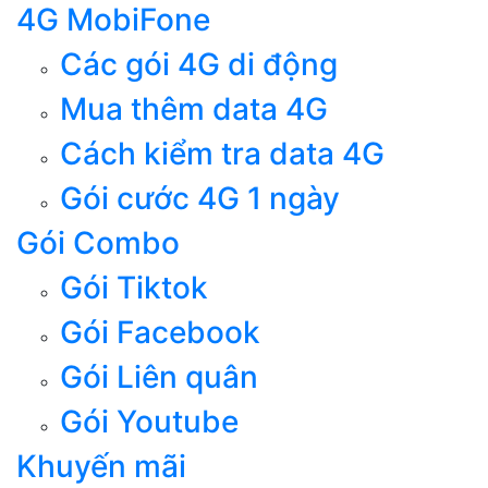
4G MobiFone
Các gói 4G di động
Mua thêm data 4G
Cách kiểm tra data 4G
Gói cước 4G 1 ngày
Gói Combo
Gói Tiktok
Gói Facebook
Gói Liên quân
Gói Youtube
Khuyến mãi