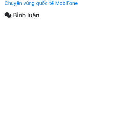
Chuyển vùng quốc tế MobiFone
Bình luận