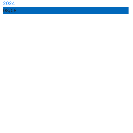
2024
08/08