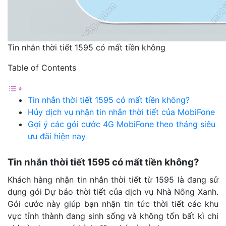
Tin nhắn thời tiết 1595 có mất tiền không
Table of Contents
Tin nhắn thời tiết 1595 có mất tiền không?
Hủy dịch vụ nhận tin nhắn thời tiết của MobiFone
Gợi ý các gói cước 4G MobiFone theo tháng siêu
ưu đãi hiện nay
Tin nhắn thời tiết 1595 có mất tiền không?
Khách hàng nhận tin nhắn thời tiết từ 1595 là đang sử
dụng gói Dự báo thời tiết của dịch vụ Nhà Nông Xanh.
Gói cước này giúp bạn nhận tin tức thời tiết các khu
vực tỉnh thành đang sinh sống và không tốn bất kì chi