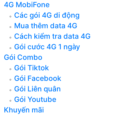
4G MobiFone
Các gói 4G di động
Mua thêm data 4G
Cách kiểm tra data 4G
Gói cước 4G 1 ngày
Gói Combo
Gói Tiktok
Gói Facebook
Gói Liên quân
Gói Youtube
Khuyến mãi