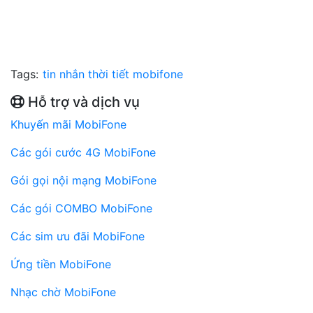
Tags:
tin nhắn thời tiết mobifone
Hỗ trợ và dịch vụ
Khuyến mãi MobiFone
Các gói cước 4G MobiFone
Gói gọi nội mạng MobiFone
Các gói COMBO MobiFone
Các sim ưu đãi MobiFone
Ứng tiền MobiFone
Nhạc chờ MobiFone