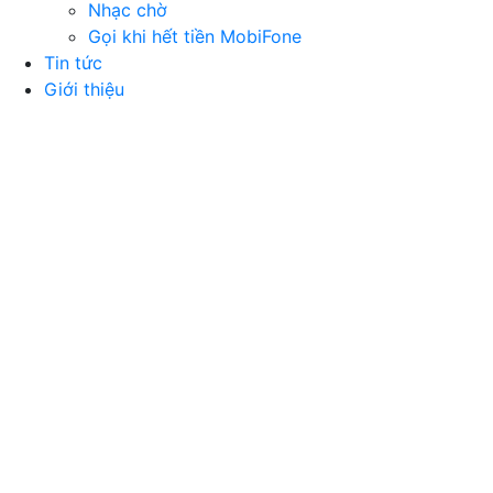
Nhạc chờ
Gọi khi hết tiền MobiFone
Tin tức
Giới thiệu