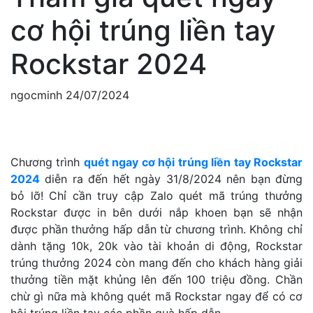
cơ hội trúng liền tay
Rockstar 2024
ngocminh
24/07/2024
Chương trình
quét ngay cơ hội trúng liền tay Rockstar
2024
diễn ra đến hết ngày 31/8/2024 nên bạn đừng
bỏ lỡ! Chỉ cần truy cập Zalo quét mã trúng thưởng
Rockstar được in bên dưới nắp khoen bạn sẽ nhận
được phần thưởng hấp dẫn từ chương trình. Không chỉ
dành tặng 10k, 20k vào tài khoản di động, Rockstar
trúng thưởng 2024 còn mang đến cho khách hàng giải
thưởng tiền mặt khủng lên đến 100 triệu đồng. Chần
chừ gì nữa mà không quét mã Rockstar ngay để có cơ