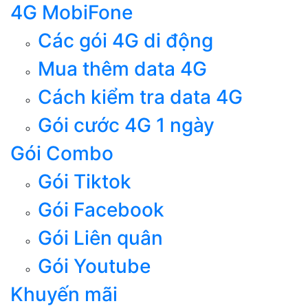
4G MobiFone
Các gói 4G di động
Mua thêm data 4G
Cách kiểm tra data 4G
Gói cước 4G 1 ngày
Gói Combo
Gói Tiktok
Gói Facebook
Gói Liên quân
Gói Youtube
Khuyến mãi