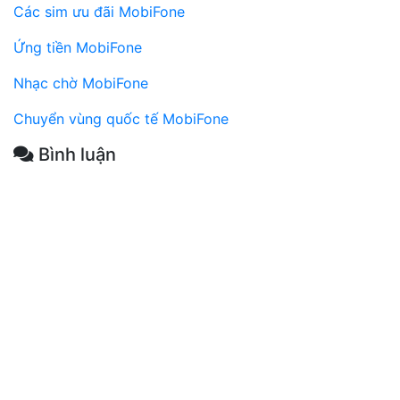
Các sim ưu đãi MobiFone
Ứng tiền MobiFone
Nhạc chờ MobiFone
Chuyển vùng quốc tế MobiFone
Bình luận