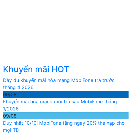
Khuyến mãi HOT
Đầy đủ khuyến mãi hòa mạng MobiFone trả trước
tháng 4 2026
09/08
Khuyến mãi hòa mạng mới trả sau MobiFone tháng
1/2026
09/08
Duy nhất 10/10! MobiFone tặng ngay 20% thẻ nạp cho
mọi TB