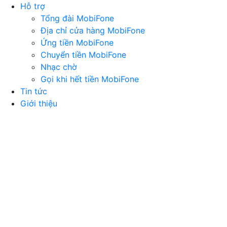
Hỗ trợ
Tổng đài MobiFone
Địa chỉ cửa hàng MobiFone
Ứng tiền MobiFone
Chuyển tiền MobiFone
Nhạc chờ
Gọi khi hết tiền MobiFone
Tin tức
Giới thiệu