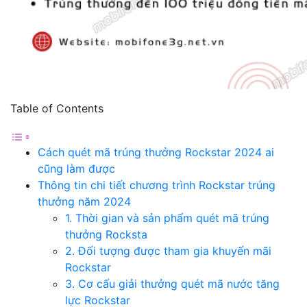
Table of Contents
Cách quét mã trúng thưởng Rockstar 2024 ai
cũng làm được
Thông tin chi tiết chương trình Rockstar trúng
thưởng năm 2024
1. Thời gian và sản phẩm quét mã trúng
thưởng Rocksta
2. Đối tượng được tham gia khuyến mãi
Rockstar
3. Cơ cấu giải thưởng quét mã nước tăng
lực Rockstar