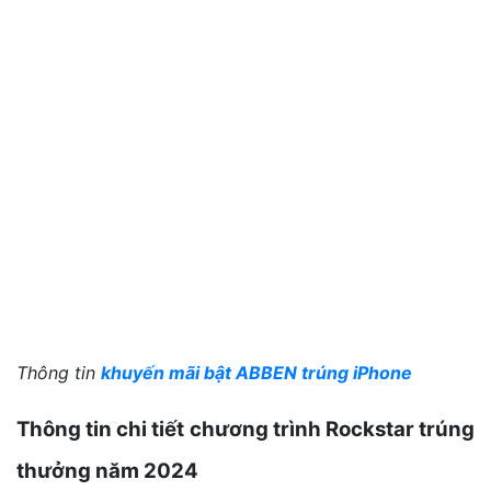
Thông tin
khuyến mãi bật ABBEN trúng iPhone
Thông tin chi tiết chương trình Rockstar trúng
thưởng năm 2024