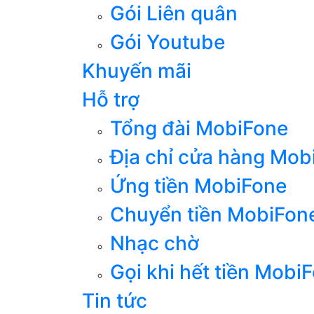
Gói Liên quân
Gói Youtube
Khuyến mãi
Hỗ trợ
Tổng đài MobiFone
Địa chỉ cửa hàng Mob
Ứng tiền MobiFone
Chuyển tiền MobiFon
Nhạc chờ
Gọi khi hết tiền Mobi
Tin tức