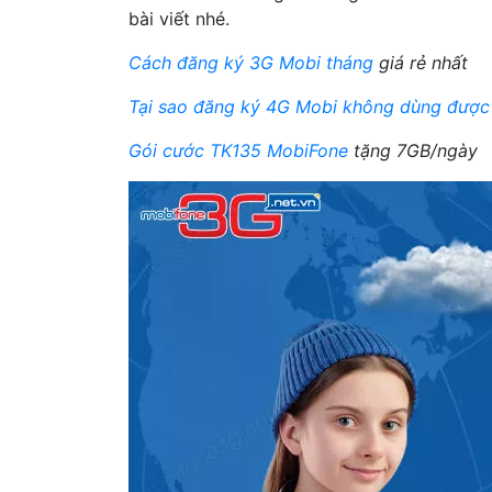
bài viết nhé.
Cách đăng ký 3G Mobi tháng
giá rẻ nhất
Tại sao đăng ký 4G Mobi không dùng được
Gói cước TK135 MobiFone
tặng 7GB/ngày