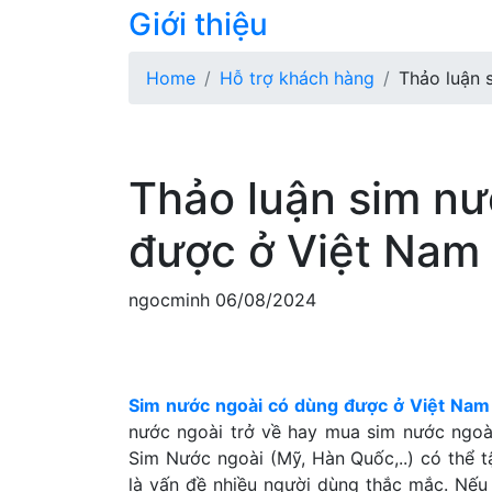
Giới thiệu
Home
Hỗ trợ khách hàng
Thảo luận 
Thảo luận sim n
được ở Việt Nam
ngocminh
06/08/2024
Sim nước ngoài có dùng được ở Việt Na
nước ngoài trở về hay mua sim nước ngo
Sim Nước ngoài (Mỹ, Hàn Quốc,..) có thể 
là vấn đề nhiều người dùng thắc mắc. Nếu