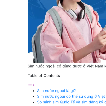
Sim nước ngoài có dùng được ở Việt Nam 
Table of Contents
Sim nước ngoài là gì?
Sim nước ngoài có thể sử dụng ở Việ
So sánh sim Quốc Tế và sim đăng ký 