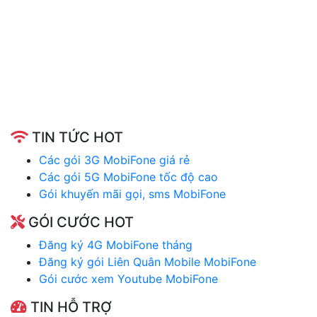
TIN TỨC HOT
Các gói 3G MobiFone giá rẻ
Các gói 5G MobiFone tốc độ cao
Gói khuyến mãi gọi, sms MobiFone
GÓI CƯỚC HOT
Đăng ký 4G MobiFone tháng
Đăng ký gói Liên Quân Mobile MobiFone
Gói cước xem Youtube MobiFone
TIN HỖ TRỢ