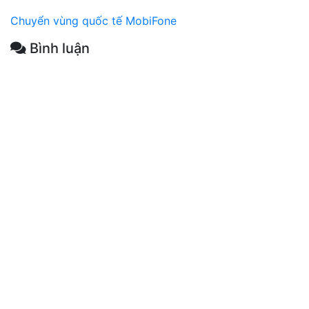
Chuyển vùng quốc tế MobiFone
Bình luận