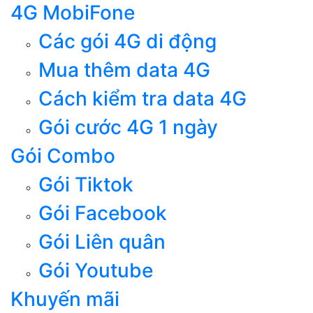
4G MobiFone
Các gói 4G di động
Mua thêm data 4G
Cách kiểm tra data 4G
Gói cước 4G 1 ngày
Gói Combo
Gói Tiktok
Gói Facebook
Gói Liên quân
Gói Youtube
Khuyến mãi