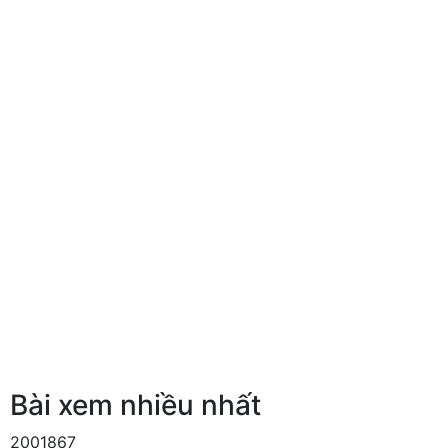
Bài xem nhiều nhất
2001867