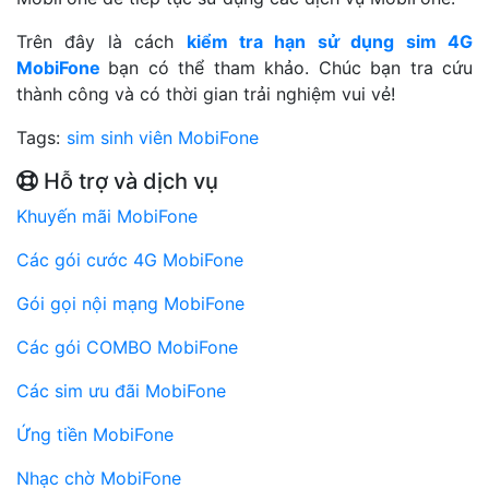
Trên đây là cách
kiểm tra hạn sử dụng sim 4G
MobiFone
bạn có thể tham khảo. Chúc bạn tra cứu
thành công và có thời gian trải nghiệm vui vẻ!
Tags:
sim sinh viên MobiFone
Hỗ trợ và dịch vụ
Khuyến mãi MobiFone
Các gói cước 4G MobiFone
Gói gọi nội mạng MobiFone
Các gói COMBO MobiFone
Các sim ưu đãi MobiFone
Ứng tiền MobiFone
Nhạc chờ MobiFone