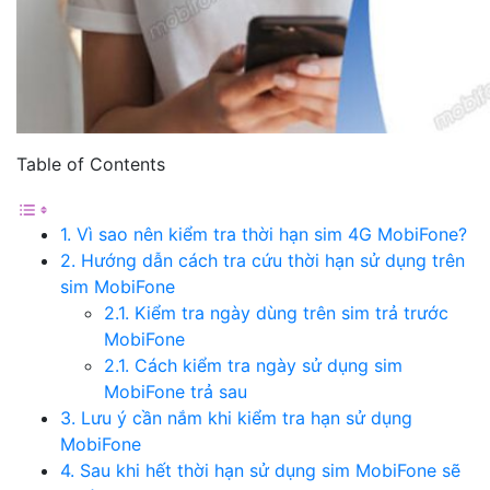
Table of Contents
1. Vì sao nên kiểm tra thời hạn sim 4G MobiFone?
2. Hướng dẫn cách tra cứu thời hạn sử dụng trên
sim MobiFone
2.1. Kiểm tra ngày dùng trên sim trả trước
MobiFone
2.1. Cách kiểm tra ngày sử dụng sim
MobiFone trả sau
3. Lưu ý cần nắm khi kiểm tra hạn sử dụng
MobiFone
4. Sau khi hết thời hạn sử dụng sim MobiFone sẽ