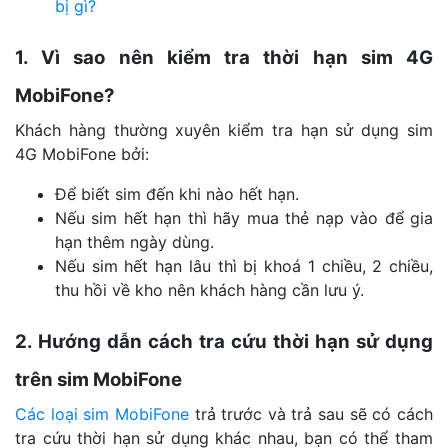
bị gì?
1. Vì sao nên kiểm tra thời hạn sim 4G
MobiFone?
Khách hàng thường xuyên kiểm tra hạn sử dụng sim
4G MobiFone bởi:
Để biết sim đến khi nào hết hạn.
Nếu sim hết hạn thì hãy mua thẻ nạp vào để gia
hạn thêm ngày dùng.
Nếu sim hết hạn lâu thì bị khoá 1 chiều, 2 chiều,
thu hồi về kho nên khách hàng cần lưu ý.
2. Hướng dẫn cách tra cứu thời hạn sử dụng
trên sim MobiFone
Các loại sim MobiFone
trả trước và trả sau sẽ có cách
tra cứu thời hạn sử dụng khác nhau, bạn có thể tham