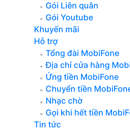
Gói Liên quân
Gói Youtube
Khuyến mãi
Hỗ trợ
Tổng đài MobiFone
Địa chỉ cửa hàng Mob
Ứng tiền MobiFone
Chuyển tiền MobiFon
Nhạc chờ
Gọi khi hết tiền Mobi
Tin tức