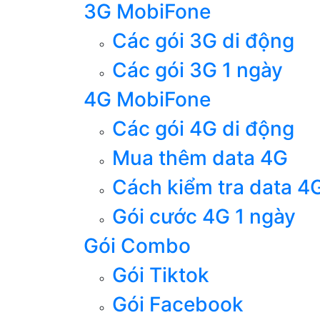
3G MobiFone
Các gói 3G di động
Các gói 3G 1 ngày
4G MobiFone
Các gói 4G di động
Mua thêm data 4G
Cách kiểm tra data 4
Gói cước 4G 1 ngày
Gói Combo
Gói Tiktok
Gói Facebook