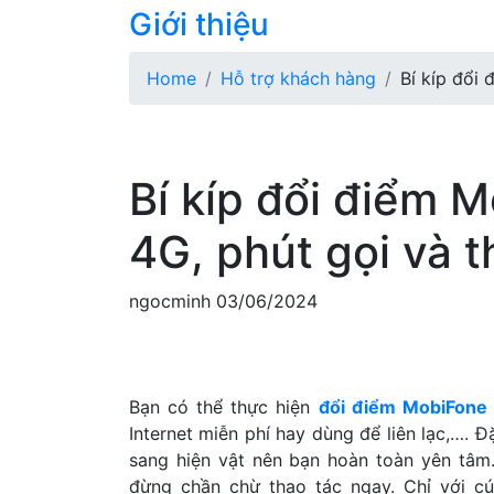
Giới thiệu
Home
Hỗ trợ khách hàng
Bí kíp đổi
Bí kíp đổi điểm 
4G, phút gọi và 
ngocminh
03/06/2024
Bạn có thể thực hiện
đổi điểm MobiFone
Internet miễn phí hay dùng để liên lạc,…. Đ
sang hiện vật nên bạn hoàn toàn yên tâm
đừng chần chừ thao tác ngay. Chỉ với 