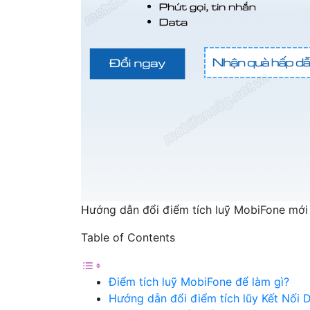
Hướng dẫn đổi điểm tích luỹ MobiFone mới
Table of Contents
Điểm tích luỹ MobiFone để làm gì?
Hướng dẫn đổi điểm tích lũy Kết Nối 