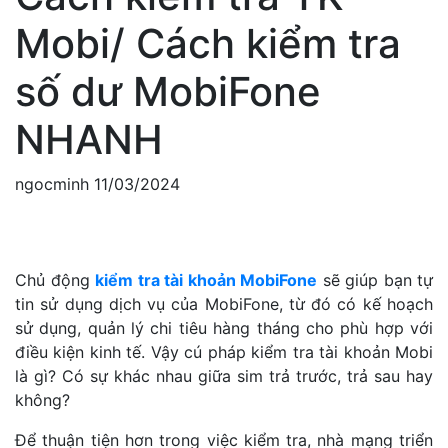
Mobi/ Cách kiểm tra
số dư MobiFone
NHANH
ngocminh
11/03/2024
Chủ động
kiểm tra tài khoản MobiFone
sẽ giúp bạn tự
tin sử dụng dịch vụ của MobiFone, từ đó có kế hoạch
sử dụng, quản lý chi tiêu hàng tháng cho phù hợp với
điều kiện kinh tế. Vậy cú pháp kiểm tra tài khoản Mobi
là gì? Có sự khác nhau giữa sim trả trước, trả sau hay
không?
Để thuận tiện hơn trong việc kiểm tra, nhà mạng triển