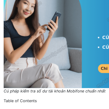
Cú pháp kiểm tra số dư tài khoản Mobifone chuẩn nhất
Table of Contents