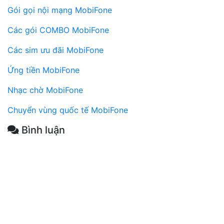
Gói gọi nội mạng MobiFone
Các gói COMBO MobiFone
Các sim ưu đãi MobiFone
Ứng tiền MobiFone
Nhạc chờ MobiFone
Chuyển vùng quốc tế MobiFone
Bình luận