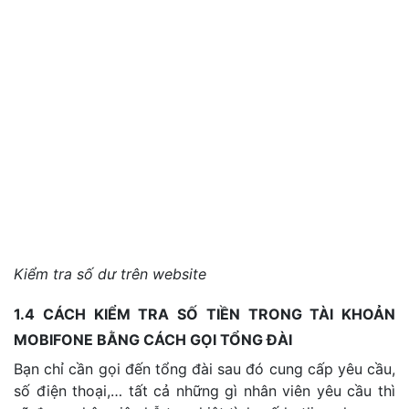
Kiểm tra số dư trên website
1.4 CÁCH KIỂM TRA SỐ TIỀN TRONG TÀI KHOẢN
MOBIFONE BẰNG CÁCH GỌI TỔNG ĐÀI
Bạn chỉ cần gọi đến tổng đài sau đó cung cấp yêu cầu,
số điện thoại,… tất cả những gì nhân viên yêu cầu thì