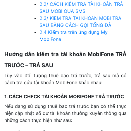
2.2/ CÁCH KIỂM TRA TÀI KHOẢN TRẢ
SAU MOBI QUA SMS
2.3/ KIEM TRA TAI KHOAN MOBI TRA
SAU BẰNG CÁCH GỌI TỔNG ĐÀI
2.4 Kiểm tra trên ứng dụng My
MobiFone
Hướng dẫn kiểm tra tài khoản MobiFone TRẢ
TRƯỚC – TRẢ SAU
Tùy vào đối tượng thuê bao trả trước, trả sau mà có
cách tra cứu tài khoản MobiFone khác nhau:
1. CÁCH CHECK TÀI KHOẢN MOBIFONE TRẢ TRƯỚC
Nếu đang sử dụng thuê bao trả trước bạn có thể thực
hiện cập nhật số dư tài khoản thường xuyên thông qua
những cách thực hiện như sau: