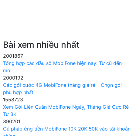
Bài xem nhiều nhất
2001867
Tổng hợp các đầu số MobiFone hiện nay: Từ cũ đến
mới
2000192
Các gói cước 4G MobiFone tháng giá rẻ – Chọn gói
phù hợp nhất
1558723
Xem Gói Liên Quân MobiFone Ngày, Tháng Giá Cực Rẻ
Từ 3K
390201
Cú pháp ứng tiền MobiFone 10K 20K 50K vào tài khoản