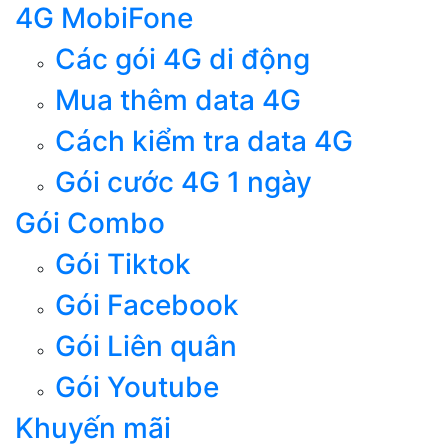
4G MobiFone
Các gói 4G di động
Mua thêm data 4G
Cách kiểm tra data 4G
Gói cước 4G 1 ngày
Gói Combo
Gói Tiktok
Gói Facebook
Gói Liên quân
Gói Youtube
Khuyến mãi