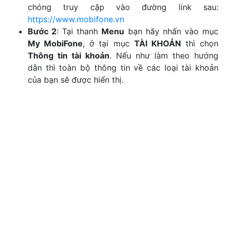
chóng truy cập vào đường link sau:
https://www.mobifone.vn
Bước 2
: Tại thanh
Menu
bạn hãy nhấn vào mục
My MobiFone
, ở tại mục
TÀI KHOẢN
thì chọn
Thông tin tài khoản
. Nếu như làm theo hướng
dẫn thì toàn bộ thông tin về các loại tài khoản
của bạn sẽ được hiển thị.