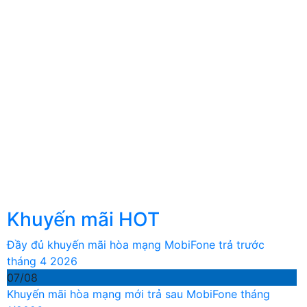
Khuyến mãi HOT
Đầy đủ khuyến mãi hòa mạng MobiFone trả trước
tháng 4 2026
07/08
Khuyến mãi hòa mạng mới trả sau MobiFone tháng