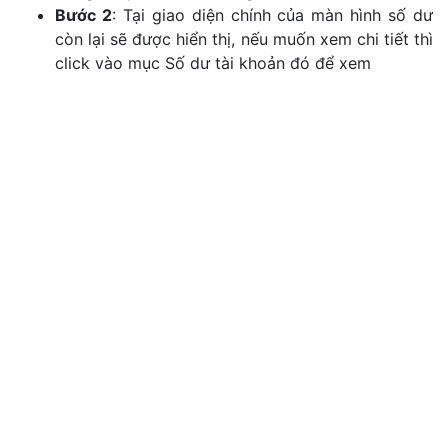
Bước 2
: Tại giao diện chính của màn hình số dư
còn lại sẽ được hiển thị, nếu muốn xem chi tiết thì
click vào mục Số dư tài khoản đó để xem