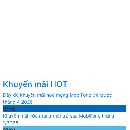
Khuyến mãi HOT
Đầy đủ khuyến mãi hòa mạng MobiFone trả trước
tháng 4 2026
07/08
Khuyến mãi hòa mạng mới trả sau MobiFone tháng
1/2026
07/08