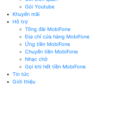
Gói Youtube
Khuyến mãi
Hỗ trợ
Tổng đài MobiFone
Địa chỉ cửa hàng MobiFone
Ứng tiền MobiFone
Chuyển tiền MobiFone
Nhạc chờ
Gọi khi hết tiền MobiFone
Tin tức
Giới thiệu