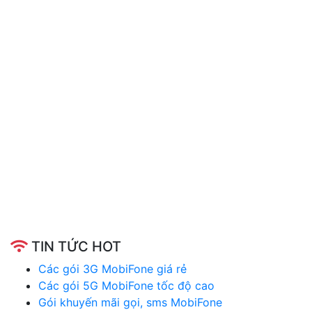
TIN TỨC HOT
Các gói 3G MobiFone giá rẻ
Các gói 5G MobiFone tốc độ cao
Gói khuyến mãi gọi, sms MobiFone