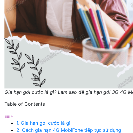
Gia hạn gói cước là gì? Làm sao để gia hạn gói 3G 4G M
Table of Contents
1. Gia hạn gói cước là gì
2. Cách gia hạn 4G MobiFone tiếp tục sử dụng