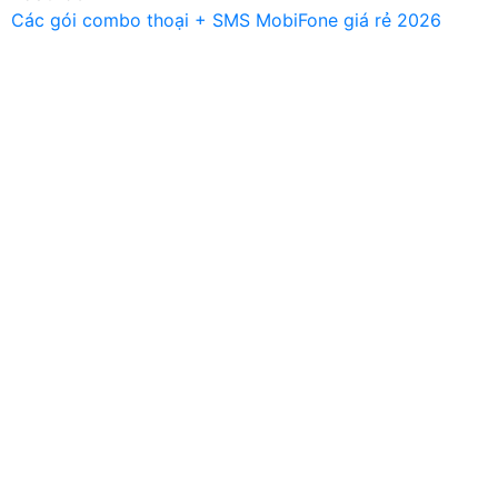
Các gói combo thoại + SMS MobiFone giá rẻ 2026