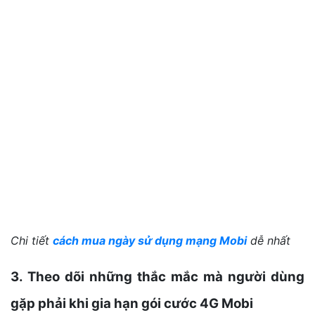
Chi tiết
cách mua ngày sử dụng mạng Mobi
dễ nhất
3. Theo dõi những thắc mắc mà người dùng
gặp phải khi gia hạn gói cước 4G Mobi