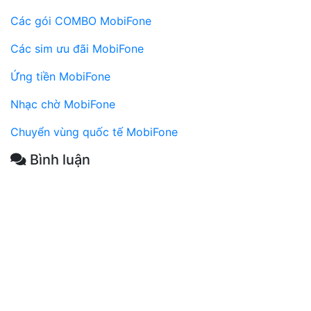
Các gói COMBO MobiFone
Các sim ưu đãi MobiFone
Ứng tiền MobiFone
Nhạc chờ MobiFone
Chuyển vùng quốc tế MobiFone
Bình luận