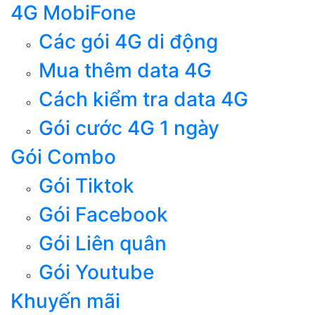
4G MobiFone
Các gói 4G di động
Mua thêm data 4G
Cách kiểm tra data 4G
Gói cước 4G 1 ngày
Gói Combo
Gói Tiktok
Gói Facebook
Gói Liên quân
Gói Youtube
Khuyến mãi