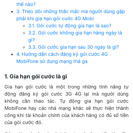
thế nào?
3. Theo dõi những thắc mắc mà người dùng gặp
phải khi gia hạn gói cước 4G Mobi
3.1. Gói cước tự động gia hạn là sao?
3.2. Gói cước không gia hạn hàng ngày là
gì?
3.3. Gói cước gia hạn sau 30 ngày là gì?
4. Hướng dẫn cách đăng ký gói cước 4G
MobiFone sử dụng mạng thả ga
1. Gia hạn gói cước là gì
Gia hạn gói cước là một trong những tính năng tự
động đăng ký gói cước 3G 4G lại mà người dùng
không cần thao tác. Tự động gia hạn gói cước
MobiFone hay các nhà mạng khác sẽ thực hiện thành
công khi tài khoản chính của khách hàng có đủ số tiền
của gói cước đó.