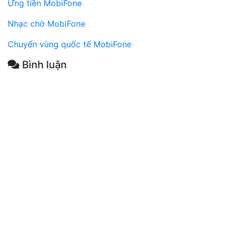
Ứng tiền MobiFone
Nhạc chờ MobiFone
Chuyển vùng quốc tế MobiFone
Bình luận