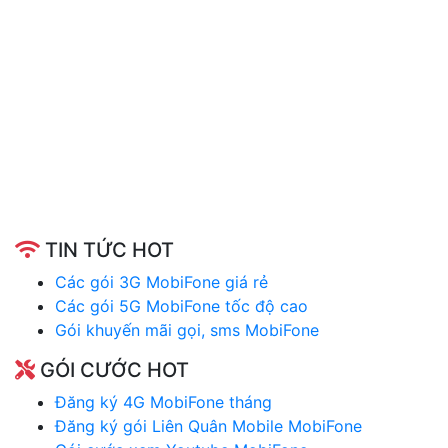
TIN TỨC HOT
Các gói 3G MobiFone giá rẻ
Các gói 5G MobiFone tốc độ cao
Gói khuyến mãi gọi, sms MobiFone
GÓI CƯỚC HOT
Đăng ký 4G MobiFone tháng
Đăng ký gói Liên Quân Mobile MobiFone