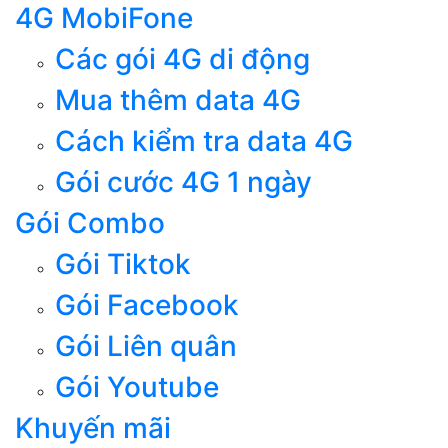
4G MobiFone
Các gói 4G di động
Mua thêm data 4G
Cách kiểm tra data 4G
Gói cước 4G 1 ngày
Gói Combo
Gói Tiktok
Gói Facebook
Gói Liên quân
Gói Youtube
Khuyến mãi