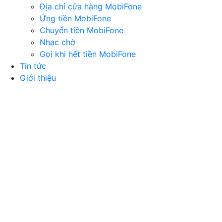
Địa chỉ cửa hàng MobiFone
Ứng tiền MobiFone
Chuyển tiền MobiFone
Nhạc chờ
Gọi khi hết tiền MobiFone
Tin tức
Giới thiệu