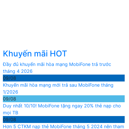
Khuyến mãi HOT
Đầy đủ khuyến mãi hòa mạng MobiFone trả trước
tháng 4 2026
09/08
Khuyến mãi hòa mạng mới trả sau MobiFone tháng
1/2026
09/08
Duy nhất 10/10! MobiFone tặng ngay 20% thẻ nạp cho
mọi TB
09/08
Hơn 5 CTKM nạp thẻ MobiFone tháng 5 2024 nên tham